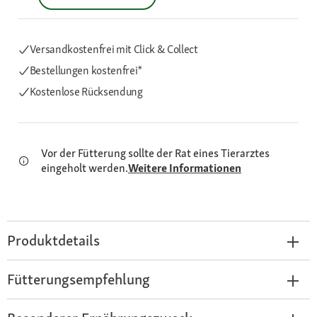
Versandkostenfrei mit Click & Collect
Bestellungen kostenfrei*
Kostenlose Rücksendung
Vor der Fütterung sollte der Rat eines Tierarztes
eingeholt werden.
Weitere Informationen
Produktdetails
Fütterungsempfehlung