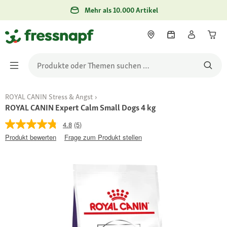
Mehr als 10.000 Artikel
ROYAL CANIN Stress & Angst
ROYAL CANIN Expert Calm Small Dogs 4 kg
4.8
(5)
Produkt bewerten
Frage zum Produkt stellen