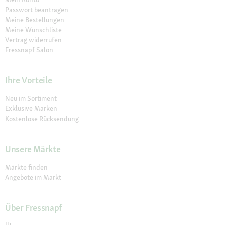
Passwort beantragen
Meine Bestellungen
Meine Wunschliste
Vertrag widerrufen
Fressnapf Salon
Ihre Vorteile
Neu im Sortiment
Exklusive Marken
Kostenlose Rücksendung
Unsere Märkte
Märkte finden
Angebote im Markt
Über Fressnapf