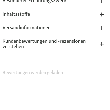
Besonderer Ernährungszweck
Inhaltsstoffe
Versandinformationen
Kundenbewertungen und -rezensionen
verstehen
Bewertungen werden geladen