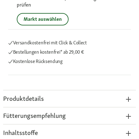
prüfen
Markt auswählen
Versandkostenfrei mit Click & Collect
Bestellungen kostenfrei*
ab 29,00 €
Kostenlose Rücksendung
Produktdetails
Fütterungsempfehlung
Inhaltsstoffe