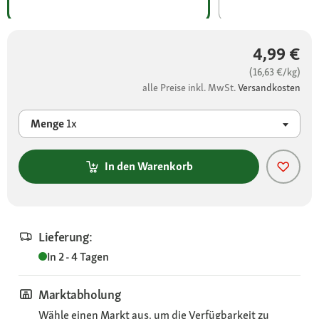
4,99 €
(16,63 €/kg)
alle Preise inkl. MwSt.
Versandkosten
Menge
1x
In den Warenkorb
Lieferung:
In 2 - 4 Tagen
Marktabholung
Wähle einen Markt aus, um die Verfügbarkeit zu