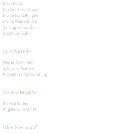
Mein Konto
Passwort beantragen
Meine Bestellungen
Meine Wunschliste
Vertrag widerrufen
Fressnapf Salon
Ihre Vorteile
Neu im Sortiment
Exklusive Marken
Kostenlose Rücksendung
Unsere Märkte
Märkte finden
Angebote im Markt
Über Fressnapf