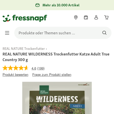
Mehr als 10.000 Artikel
REAL NATURE Trockenfutter
REAL NATURE WILDERNESS Trockenfutter Katze Adult True
Country 300 g
4.6
(199)
Produkt bewerten
Frage zum Produkt stellen