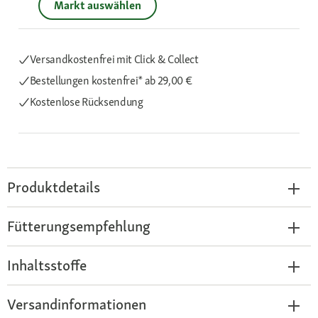
Markt auswählen
Versandkostenfrei mit Click & Collect
Bestellungen kostenfrei*
ab 29,00 €
Kostenlose Rücksendung
Produktdetails
Fütterungsempfehlung
Inhaltsstoffe
Versandinformationen