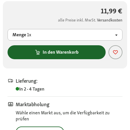
11,99 €
alle Preise inkl. MwSt.
Versandkosten
Menge
1x
In den Warenkorb
Lieferung:
In 2 - 4 Tagen
Marktabholung
Wähle einen Markt aus, um die Verfügbarkeit zu
prüfen