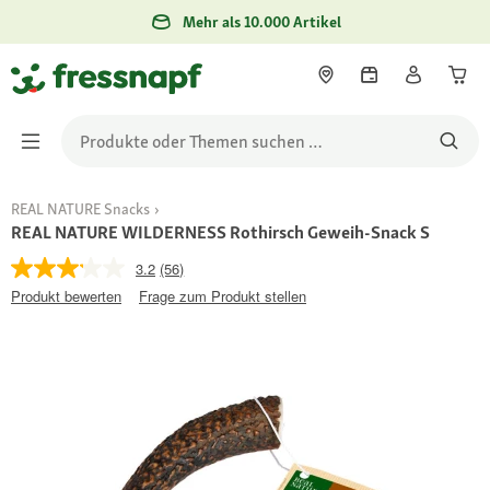
Mehr als 10.000 Artikel
REAL NATURE Snacks
REAL NATURE WILDERNESS Rothirsch Geweih-Snack S
3.2
(56)
Produkt bewerten
Frage zum Produkt stellen