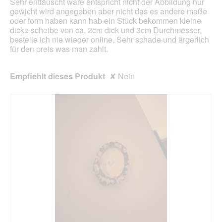
Sehr enttäuscht ware entspricht nicht der Abbildung nur
gewicht wird angegeben aber nicht das es andere maße
oder form haben kann hab ein Stück bekommen kleine
dicke scheibe von ca. 2cm dick und 3cm Durchmesser,
bestelle ich nie wieder online. Sehr schade und ärgerlich
für den preis was man zahlt.
Empfiehlt dieses Produkt
✘
Nein