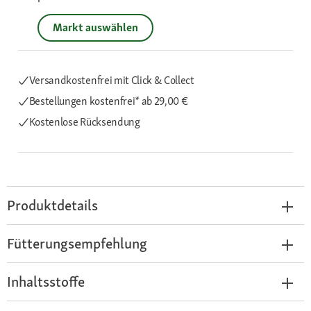
Markt auswählen
Versandkostenfrei mit Click & Collect
Bestellungen kostenfrei*
ab 29,00 €
Kostenlose Rücksendung
Produktdetails
Fütterungsempfehlung
Inhaltsstoffe