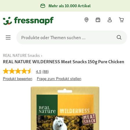
Mehr als 10.000 Artikel
REAL NATURE Snacks
REAL NATURE WILDERNESS Meat Snacks 150g Pure Chicken
4.5
(88)
Produkt bewerten
Frage zum Produkt stellen