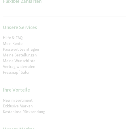
Flexible Zahlarten
Unsere Services
Hilfe & FAQ
Mein Konto
Passwort beantragen
Meine Bestellungen
Meine Wunschliste
Vertrag widerrufen
Fressnapf Salon
Ihre Vorteile
Neu im Sortiment
Exklusive Marken
Kostenlose Rücksendung