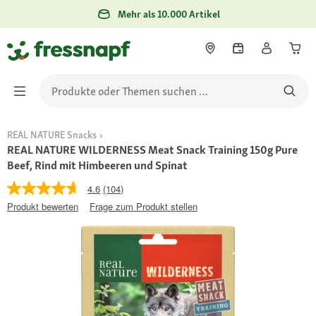
Mehr als 10.000 Artikel
REAL NATURE Snacks
REAL NATURE WILDERNESS Meat Snack Training 150g Pure
Beef, Rind mit Himbeeren und Spinat
4.6
(104)
Produkt bewerten
Frage zum Produkt stellen