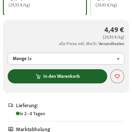
(29,93 €/kg)
(29,93 €/kg)
4,49 €
(29,93 €/kg)
alle Preise inkl. MwSt.
Versandkosten
Menge
1x
In den Warenkorb
Lieferung:
In 2 - 4 Tagen
Marktabholung