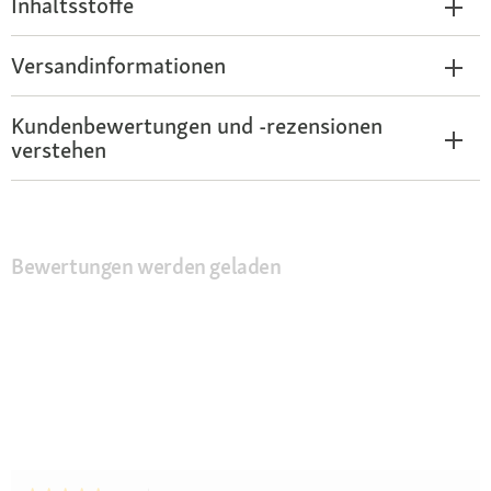
Inhaltsstoffe
Versandinformationen
Kundenbewertungen und -rezensionen
verstehen
Bewertungen werden geladen