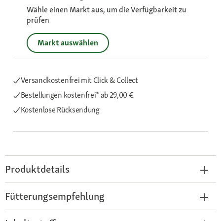
Wähle einen Markt aus, um die Verfügbarkeit zu
prüfen
Markt auswählen
Versandkostenfrei mit Click & Collect
Bestellungen kostenfrei*
ab 29,00 €
Kostenlose Rücksendung
Produktdetails
Fütterungsempfehlung