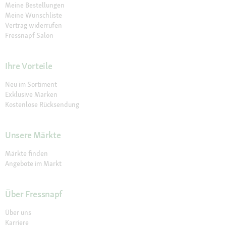
Meine Bestellungen
Meine Wunschliste
Vertrag widerrufen
Fressnapf Salon
Ihre Vorteile
Neu im Sortiment
Exklusive Marken
Kostenlose Rücksendung
Unsere Märkte
Märkte finden
Angebote im Markt
Über Fressnapf
Über uns
Karriere