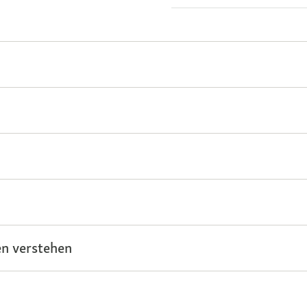
n verstehen