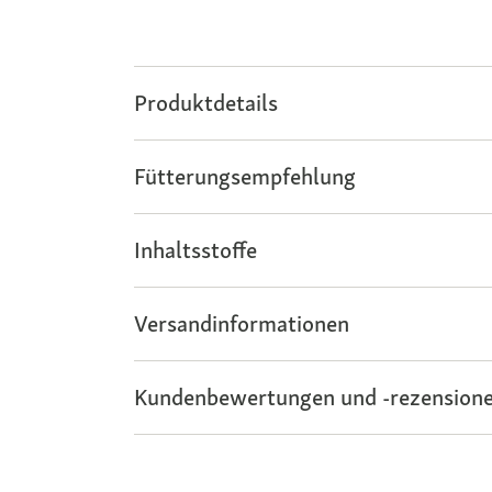
Produktdetails
Fütterungsempfehlung
Inhaltsstoffe
Versandinformationen
Kundenbewertungen und -rezensione