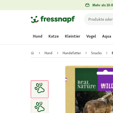
Mehr als 10.0
Hund
Katze
Kleintier
Vogel
Aqua
Hund
Hundefutter
Snacks