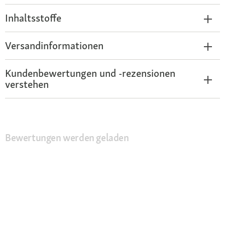
Inhaltsstoffe
Versandinformationen
Kundenbewertungen und -rezensionen
verstehen
Bewertungen werden geladen