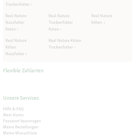
Trockenfutter
Real Nature
Real Nature
Real Nature
Nassfutter
Trockenfutter
Kitten
Katze
Katze
Real Nature
Real Nature Kitten
Kitten
Trockenfutter
Nassfutter
Flexible Zahlarten
Unsere Services
Hilfe & FAQ
Mein Konto
Passwort beantragen
Meine Bestellungen
Meine Wunschliste