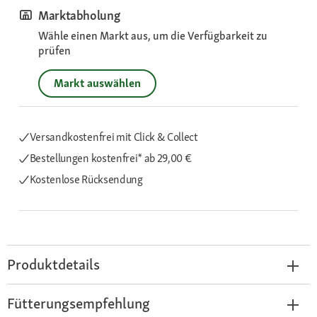
Marktabholung
Wähle einen Markt aus, um die Verfügbarkeit zu
prüfen
Markt auswählen
Versandkostenfrei mit Click & Collect
Bestellungen kostenfrei*
ab 29,00 €
Kostenlose Rücksendung
Produktdetails
Fütterungsempfehlung