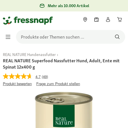
Mehr als 10.000 Artikel
REAL NATURE Hundenassfutter
REAL NATURE Superfood Nassfutter Hund, Adult, Ente mit
Spinat 12x400 g
4.7
(49)
Produkt bewerten
Frage zum Produkt stellen