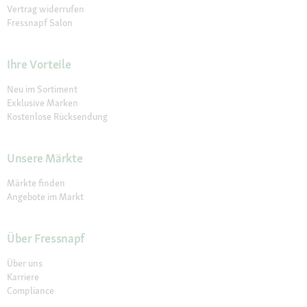
Vertrag widerrufen
Fressnapf Salon
Ihre Vorteile
Neu im Sortiment
Exklusive Marken
Kostenlose Rücksendung
Unsere Märkte
Märkte finden
Angebote im Markt
Über Fressnapf
Über uns
Karriere
Compliance