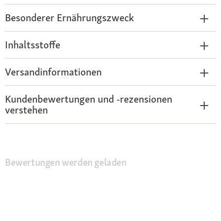
Besonderer Ernährungszweck
Inhaltsstoffe
Versandinformationen
Kundenbewertungen und -rezensionen
verstehen
Bewertungen werden geladen