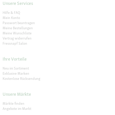
Unsere Services
Hilfe & FAQ
Mein Konto
Passwort beantragen
Meine Bestellungen
Meine Wunschliste
Vertrag widerrufen
Fressnapf Salon
Ihre Vorteile
Neu im Sortiment
Exklusive Marken
Kostenlose Rücksendung
Unsere Märkte
Märkte finden
Angebote im Markt