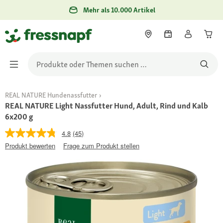
Mehr als 10.000 Artikel
REAL NATURE Hundenassfutter
REAL NATURE Light Nassfutter Hund, Adult, Rind und Kalb
6x200 g
4.8
(45)
Produkt bewerten
Frage zum Produkt stellen