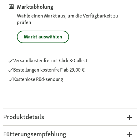
Marktabholung
Wähle einen Markt aus, um die Verfügbarkeit zu
prüfen
Markt auswählen
Versandkostenfrei mit Click & Collect
Bestellungen kostenfrei*
ab 29,00 €
Kostenlose Rücksendung
Produktdetails
Fütterungsempfehlung