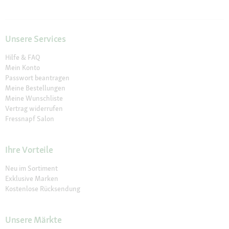
Unsere Services
Hilfe & FAQ
Mein Konto
Passwort beantragen
Meine Bestellungen
Meine Wunschliste
Vertrag widerrufen
Fressnapf Salon
Ihre Vorteile
Neu im Sortiment
Exklusive Marken
Kostenlose Rücksendung
Unsere Märkte