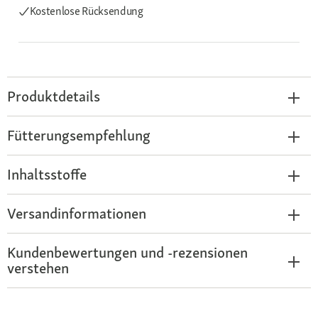
Kostenlose Rücksendung
Produktdetails
Fütterungsempfehlung
Inhaltsstoffe
Versandinformationen
Kundenbewertungen und -rezensionen
verstehen