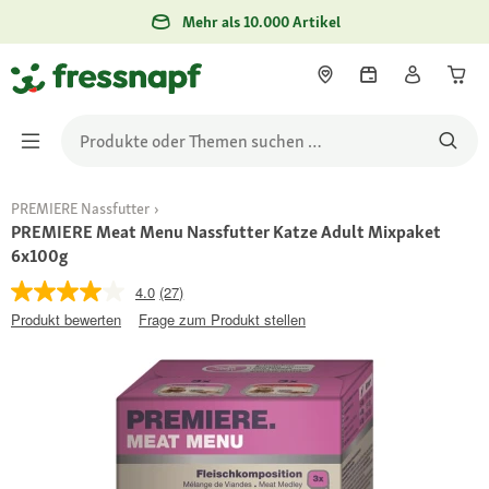
Mehr als 10.000 Artikel
PREMIERE Nassfutter
PREMIERE Meat Menu Nassfutter Katze Adult Mixpaket
6x100g
4.0
(27)
Produkt bewerten
Frage zum Produkt stellen