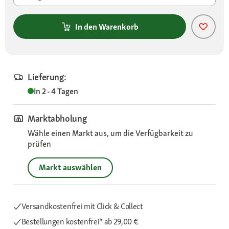
In den Warenkorb
Lieferung:
In 2 - 4 Tagen
Marktabholung
Wähle einen Markt aus, um die Verfügbarkeit zu
prüfen
Markt auswählen
Versandkostenfrei mit Click & Collect
Bestellungen kostenfrei*
ab 29,00 €