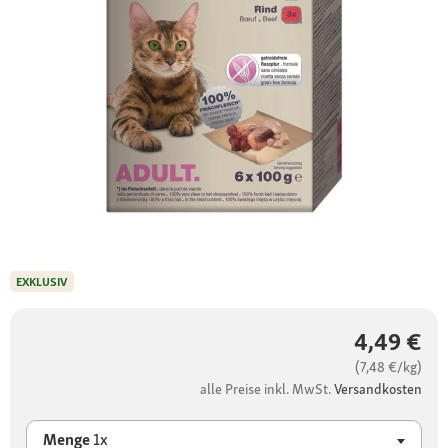
EXKLUSIV
4,49 €
(7,48 €/kg)
alle Preise inkl. MwSt.
Versandkosten
Menge
1x