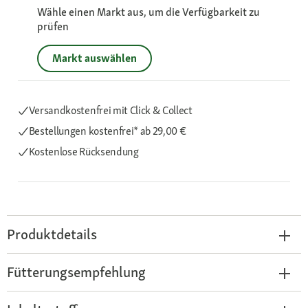
Wähle einen Markt aus, um die Verfügbarkeit zu
prüfen
Markt auswählen
Versandkostenfrei mit Click & Collect
Bestellungen kostenfrei*
ab 29,00 €
Kostenlose Rücksendung
Produktdetails
Fütterungsempfehlung