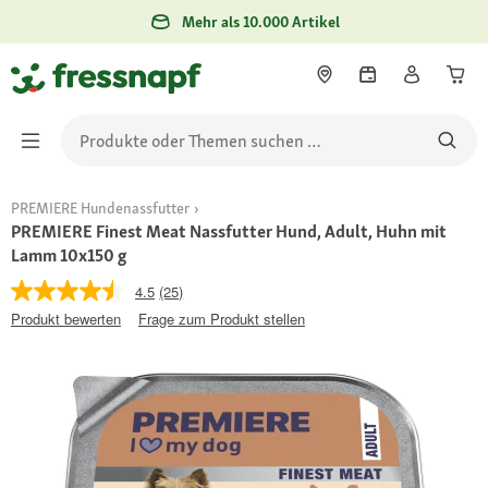
Mehr als 10.000 Artikel
PREMIERE Hundenassfutter
PREMIERE Finest Meat Nassfutter Hund, Adult, Huhn mit
Lamm 10x150 g
4.5
(25)
Produkt bewerten
Frage zum Produkt stellen