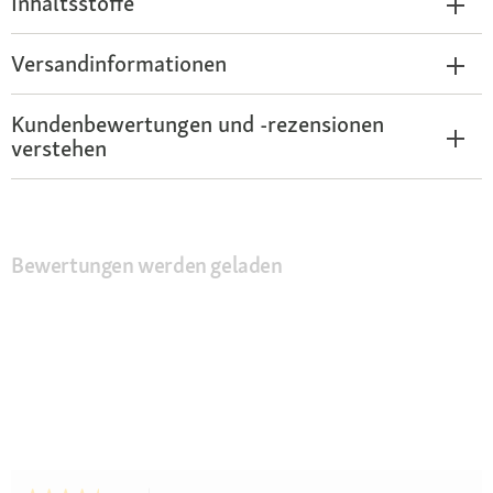
Inhaltsstoffe
Versandinformationen
Kundenbewertungen und -rezensionen
verstehen
Bewertungen werden geladen