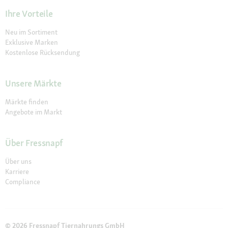
Ihre Vorteile
Neu im Sortiment
Exklusive Marken
Kostenlose Rücksendung
Unsere Märkte
Märkte finden
Angebote im Markt
Über Fressnapf
Über uns
Karriere
Compliance
© 2026 Fressnapf Tiernahrungs GmbH