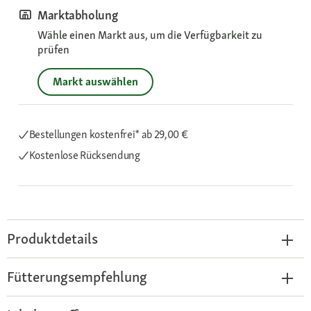
Marktabholung
Wähle einen Markt aus, um die Verfügbarkeit zu
prüfen
Markt auswählen
Bestellungen kostenfrei*
ab 29,00 €
Kostenlose Rücksendung
Produktdetails
Fütterungsempfehlung