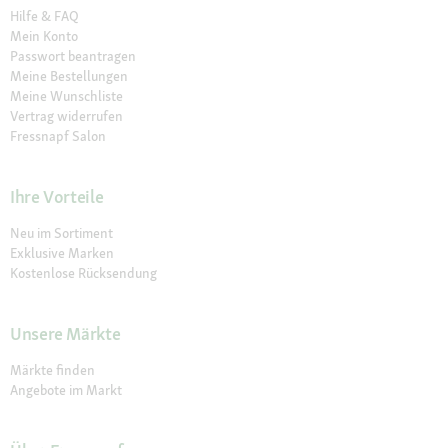
Hilfe & FAQ
Mein Konto
Passwort beantragen
Meine Bestellungen
Meine Wunschliste
Vertrag widerrufen
Fressnapf Salon
Ihre Vorteile
Neu im Sortiment
Exklusive Marken
Kostenlose Rücksendung
Unsere Märkte
Märkte finden
Angebote im Markt