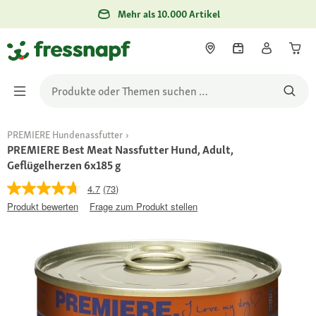
Mehr als 10.000 Artikel
PREMIERE Hundenassfutter
PREMIERE Best Meat Nassfutter Hund, Adult,
Geflügelherzen 6x185 g
4.7
(73)
Produkt bewerten
Frage zum Produkt stellen