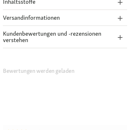
Inhaltsstoffe
Versandinformationen
Kundenbewertungen und -rezensionen
verstehen
Bewertungen werden geladen