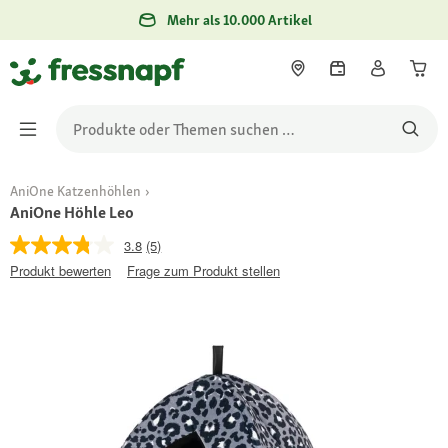
Mehr als 10.000 Artikel
AniOne Katzenhöhlen
AniOne Höhle Leo
3.8
(5)
Produkt bewerten
Frage zum Produkt stellen