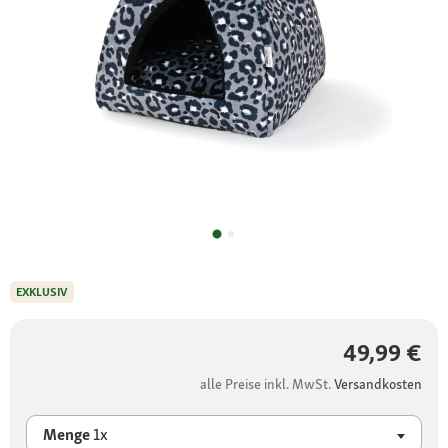
EXKLUSIV
49,99 €
alle Preise inkl. MwSt.
Versandkosten
Menge
1x