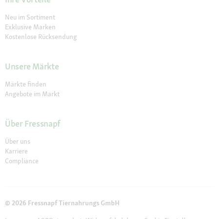
Neu im Sortiment
Exklusive Marken
Kostenlose Rücksendung
Unsere Märkte
Märkte finden
Angebote im Markt
Über Fressnapf
Über uns
Karriere
Compliance
© 2026 Fressnapf Tiernahrungs GmbH