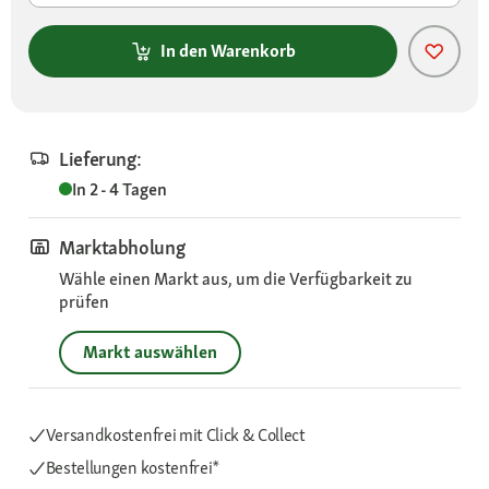
In den Warenkorb
Lieferung:
In 2 - 4 Tagen
Marktabholung
Wähle einen Markt aus, um die Verfügbarkeit zu
prüfen
Markt auswählen
Versandkostenfrei mit Click & Collect
Bestellungen kostenfrei*