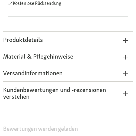
Kostenlose Rücksendung
Produktdetails
Material & Pflegehinweise
Versandinformationen
Kundenbewertungen und -rezensionen
verstehen
Bewertungen werden geladen