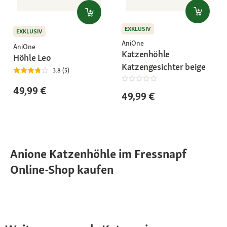
EXKLUSIV
EXKLUSIV
AniOne
AniOne
Katzenhöhle
Höhle Leo
Katzengesichter beige
3.8 (5)
49,99 €
49,99 €
Anione Katzenhöhle im Fressnapf
Online-Shop kaufen