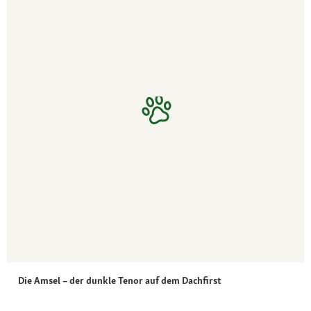
Die Amsel – der dunkle Tenor auf dem Dachfirst