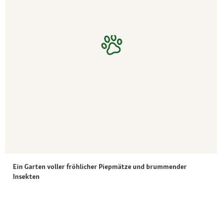
Ein Garten voller fröhlicher Piepmätze und brummender
Insekten