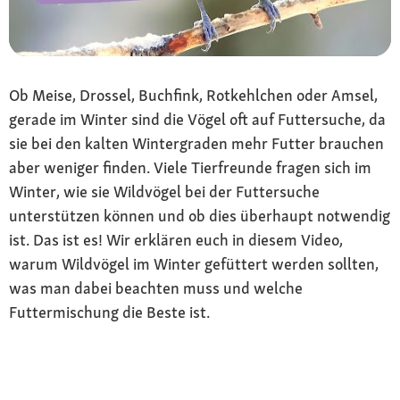
Ob Meise, Drossel, Buchfink, Rotkehlchen oder Amsel,
gerade im Winter sind die Vögel oft auf Futtersuche, da
sie bei den kalten Wintergraden mehr Futter brauchen
aber weniger finden. Viele Tierfreunde fragen sich im
Winter, wie sie Wildvögel bei der Futtersuche
unterstützen können und ob dies überhaupt notwendig
ist. Das ist es! Wir erklären euch in diesem Video,
warum Wildvögel im Winter gefüttert werden sollten,
was man dabei beachten muss und welche
Futtermischung die Beste ist.