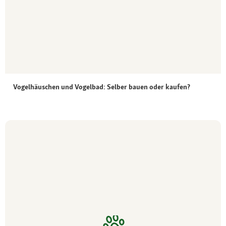
Vogelhäuschen und Vogelbad: Selber bauen oder kaufen?