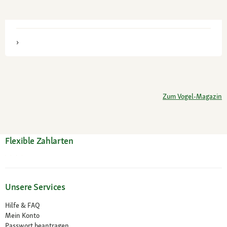
Zum Vogel-Magazin
Flexible Zahlarten
Unsere Services
Hilfe & FAQ
Mein Konto
Passwort beantragen