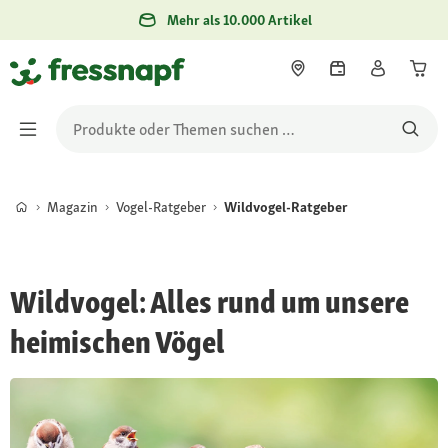
Mehr als 10.000 Artikel
Magazin
Vogel-Ratgeber
Wildvogel-Ratgeber
Wildvogel: Alles rund um unsere
heimischen Vögel