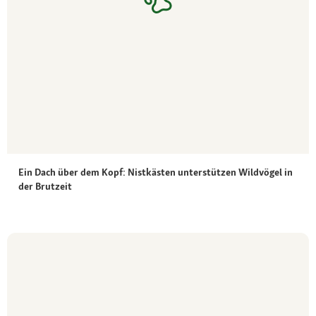
Ein Dach über dem Kopf: Nistkästen unterstützen Wildvögel in
der Brutzeit