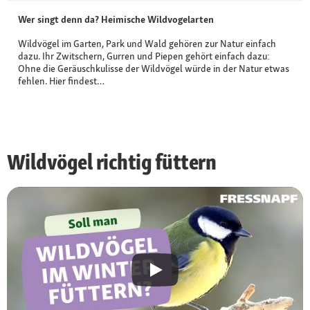
Wer singt denn da? Heimische Wildvogelarten
Wildvögel im Garten, Park und Wald gehören zur Natur einfach
dazu. Ihr Zwitschern, Gurren und Piepen gehört einfach dazu:
Ohne die Geräuschkulisse der Wildvögel würde in der Natur etwas
fehlen. Hier findest…
Wildvögel richtig füttern