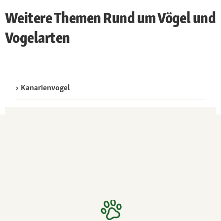
Weitere Themen Rund um Vögel und
Vogelarten
Kanarienvogel