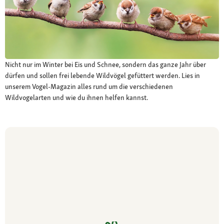
Nicht nur im Winter bei Eis und Schnee, sondern das ganze Jahr über
dürfen und sollen frei lebende Wildvögel gefüttert werden. Lies in
unserem Vogel-Magazin alles rund um die verschiedenen
Wildvogelarten und wie du ihnen helfen kannst.