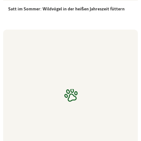
Satt im Sommer: Wildvögel in der heißen Jahreszeit füttern