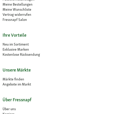
Meine Bestellungen
Meine Wunschliste
Vertrag widerrufen
Fressnapf Salon
Ihre Vorteile
Neu im Sortiment
Exklusive Marken
Kostenlose Rücksendung
Unsere Märkte
Märkte finden
Angebote im Markt
Über Fressnapf
Über uns
Karriere