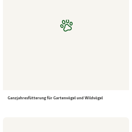
Ganzjahresfütterung für Gartenvögel und Wildvögel