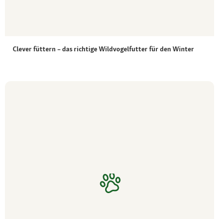
Clever füttern – das richtige Wildvogelfutter für den Winter