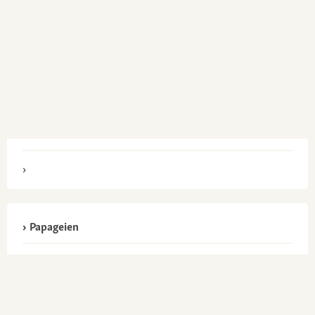
Papageien