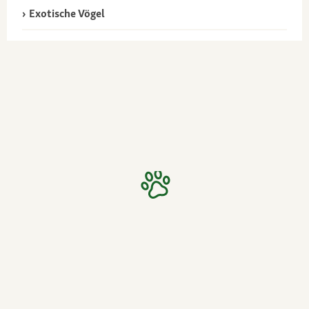
Exotische Vögel