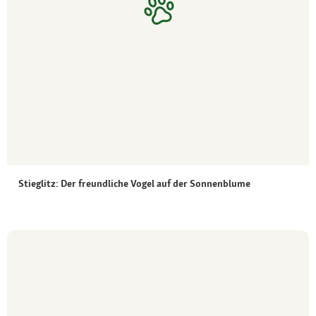
Stieglitz: Der freundliche Vogel auf der Sonnenblume