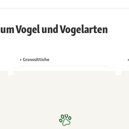
um Vogel und Vogelarten
Grosssittiche