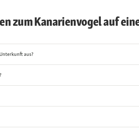
en zum Kanarienvogel auf eine
-Unterkunft aus?
?