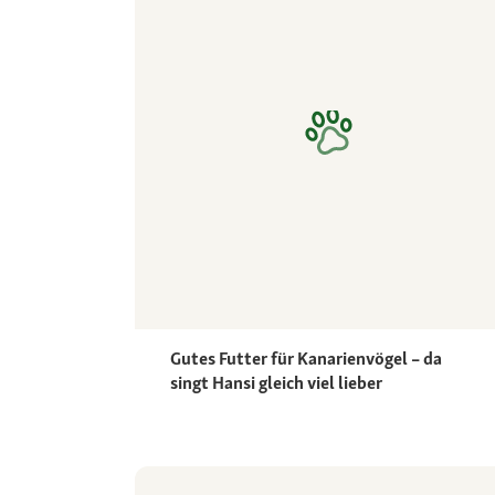
Gutes Futter für Kanarienvögel – da
singt Hansi gleich viel lieber