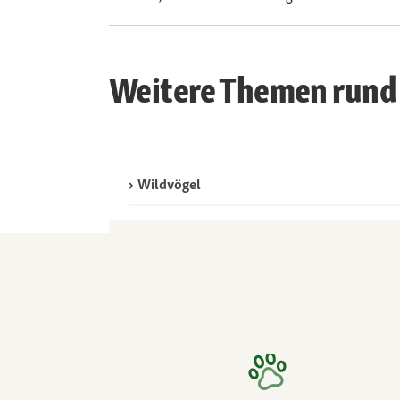
Weitere Themen rund 
Wildvögel