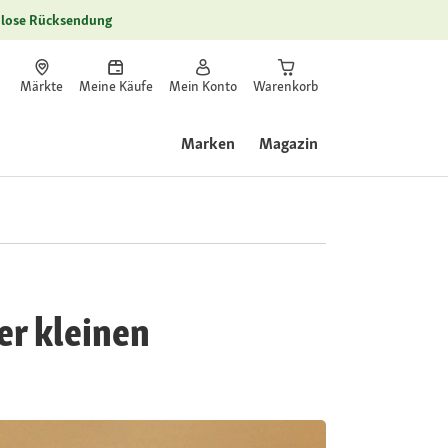
lose Rücksendung
Märkte
Meine Käufe
Mein Konto
Warenkorb
Marken
Magazin
er kleinen