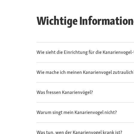
Wichtige Information
Wie sieht die Einrichtung für die Kanarienvogel
Wie mache ich meinen Kanarienvogel zutraulich
Was fressen Kanarienvögel?
Warum singt mein Kanarienvogel nicht?
Was tun, wen der Kanarienvogel krank ist?