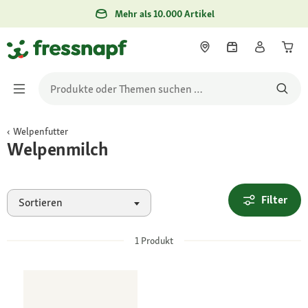
Mehr als 10.000 Artikel
Welpenfutter
Welpenmilch
Filter
Sortieren
1
Produkt