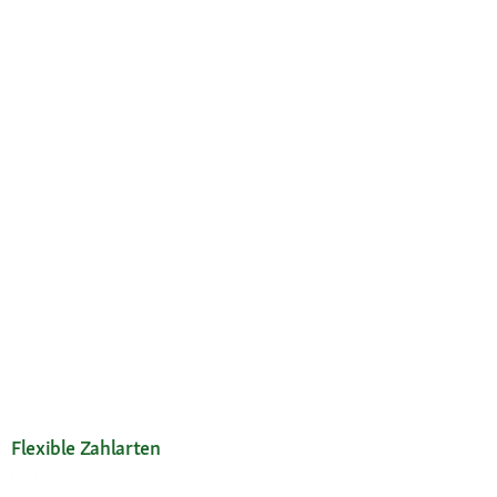
Flexible Zahlarten