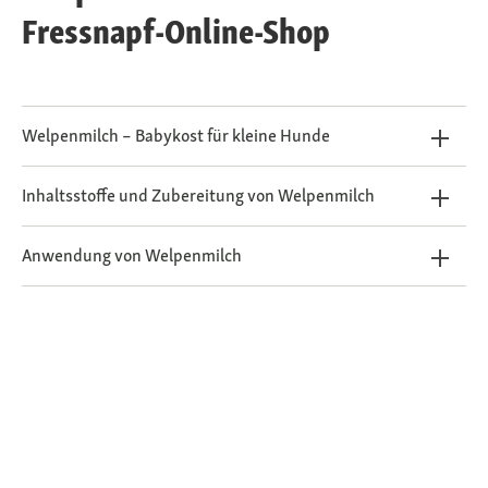
Fressnapf-Online-Shop
Welpenmilch – Babykost für kleine Hunde
Inhaltsstoffe und Zubereitung von Welpenmilch
Anwendung von Welpenmilch