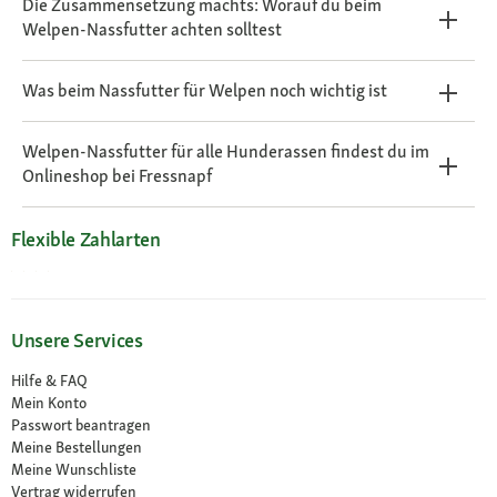
Die Zusammensetzung machts: Worauf du beim
Welpen-Nassfutter achten solltest
Was beim Nassfutter für Welpen noch wichtig ist
Welpen-Nassfutter für alle Hunderassen findest du im
Onlineshop bei Fressnapf
Flexible Zahlarten
Unsere Services
Hilfe & FAQ
Mein Konto
Passwort beantragen
Meine Bestellungen
Meine Wunschliste
Vertrag widerrufen