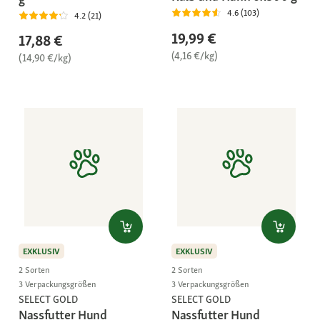
4.6 (103)
4.2 (21)
19,99 €
17,88 €
(4,16 €/kg)
(14,90 €/kg)
EXKLUSIV
EXKLUSIV
2 Sorten
2 Sorten
3 Verpackungsgrößen
3 Verpackungsgrößen
SELECT GOLD
SELECT GOLD
Nassfutter Hund
Nassfutter Hund