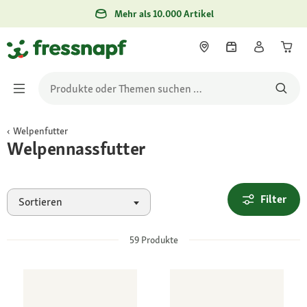
Mehr als 10.000 Artikel
Welpenfutter
Welpennassfutter
Filter
Sortieren
59
Produkte