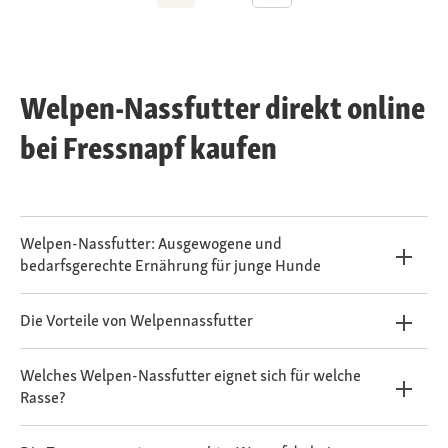
Welpen-Nassfutter direkt online
bei Fressnapf kaufen
Welpen-Nassfutter: Ausgewogene und
bedarfsgerechte Ernährung für junge Hunde
Die Vorteile von Welpennassfutter
Welches Welpen-Nassfutter eignet sich für welche
Rasse?