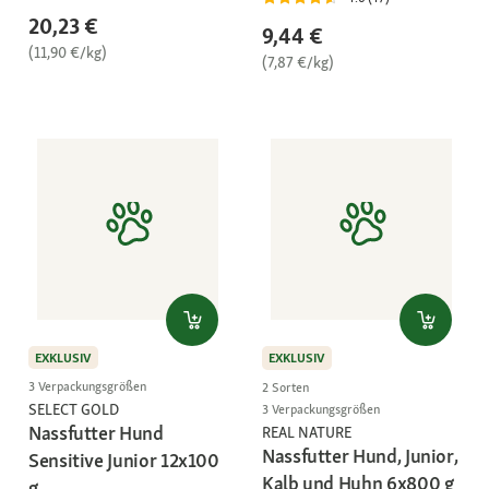
20,23 €
9,44 €
(11,90 €/kg)
(7,87 €/kg)
EXKLUSIV
EXKLUSIV
3 Verpackungsgrößen
2 Sorten
SELECT GOLD
3 Verpackungsgrößen
Nassfutter Hund
REAL NATURE
Nassfutter Hund, Junior,
Sensitive Junior 12x100
Kalb und Huhn 6x800 g
g