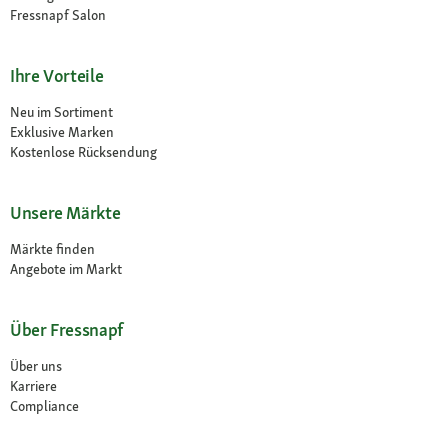
Fressnapf Salon
Ihre Vorteile
Neu im Sortiment
Exklusive Marken
Kostenlose Rücksendung
Unsere Märkte
Märkte finden
Angebote im Markt
Über Fressnapf
Über uns
Karriere
Compliance