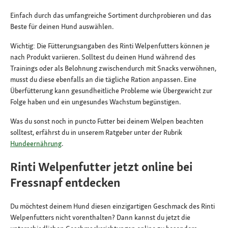
Einfach durch das umfangreiche Sortiment durchprobieren und das
Beste für deinen Hund auswählen.
Wichtig: Die Fütterungsangaben des Rinti Welpenfutters können je
nach Produkt variieren. Solltest du deinen Hund während des
Trainings oder als Belohnung zwischendurch mit Snacks verwöhnen,
musst du diese ebenfalls an die tägliche Ration anpassen. Eine
Überfütterung kann gesundheitliche Probleme wie Übergewicht zur
Folge haben und ein ungesundes Wachstum begünstigen.
Was du sonst noch in puncto Futter bei deinem Welpen beachten
solltest, erfährst du in unserem Ratgeber unter der Rubrik
Hundeernährung
.
Rinti Welpenfutter jetzt online bei
Fressnapf entdecken
Du möchtest deinem Hund diesen einzigartigen Geschmack des Rinti
Welpenfutters nicht vorenthalten? Dann kannst du jetzt die