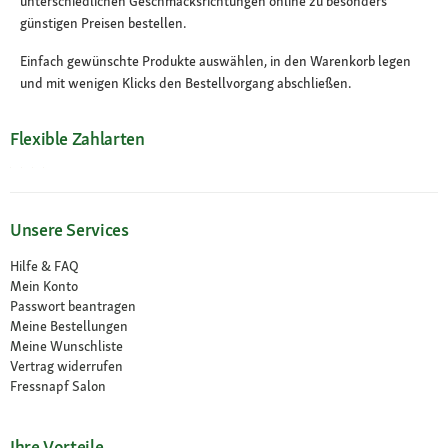
unterschiedlichen Geschmacksrichtungen online zu besonders
günstigen Preisen bestellen.
Einfach gewünschte Produkte auswählen, in den Warenkorb legen
und mit wenigen Klicks den Bestellvorgang abschließen.
Flexible Zahlarten
Unsere Services
Hilfe & FAQ
Mein Konto
Passwort beantragen
Meine Bestellungen
Meine Wunschliste
Vertrag widerrufen
Fressnapf Salon
Ihre Vorteile