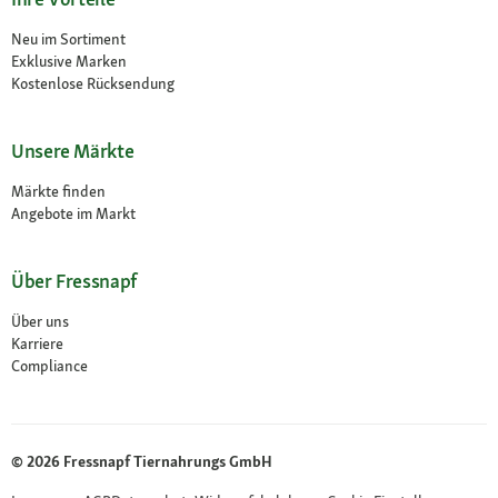
Neu im Sortiment
Exklusive Marken
Kostenlose Rücksendung
Unsere Märkte
Märkte finden
Angebote im Markt
Über Fressnapf
Über uns
Karriere
Compliance
© 2026 Fressnapf Tiernahrungs GmbH