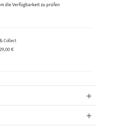
m die Verfügbarkeit zu prüfen
& Collect
29,00 €