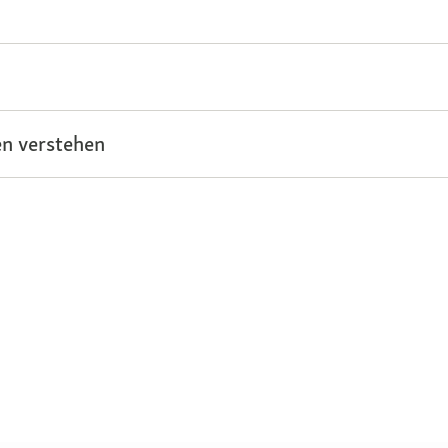
n verstehen