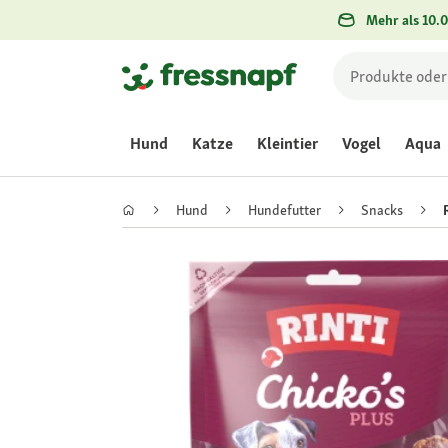
Mehr als 10.0
Hund
Katze
Kleintier
Vogel
Aqua
Hund
Hundefutter
Snacks