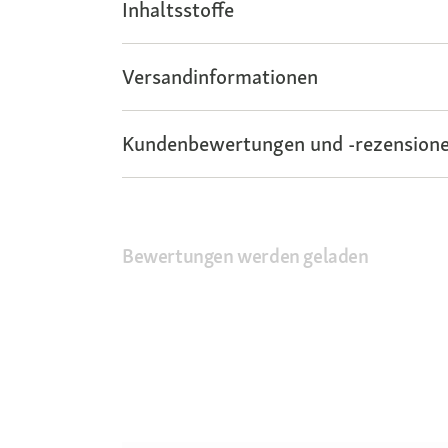
Inhaltsstoffe
Versandinformationen
Kundenbewertungen und -rezensione
Bewertungen werden geladen