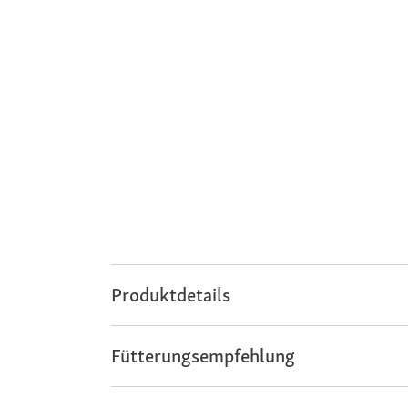
Produktdetails
Fütterungsempfehlung