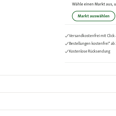
Wähle einen Markt aus, u
Markt auswählen
Versandkostenfrei mit Click 
Bestellungen kostenfrei*
ab 
Kostenlose Rücksendung