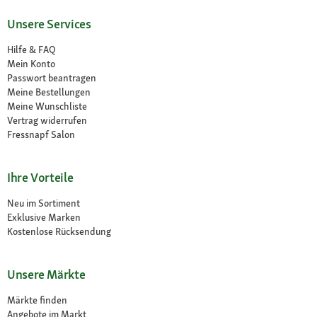
Unsere Services
Hilfe & FAQ
Mein Konto
Passwort beantragen
Meine Bestellungen
Meine Wunschliste
Vertrag widerrufen
Fressnapf Salon
Ihre Vorteile
Neu im Sortiment
Exklusive Marken
Kostenlose Rücksendung
Unsere Märkte
Märkte finden
Angebote im Markt