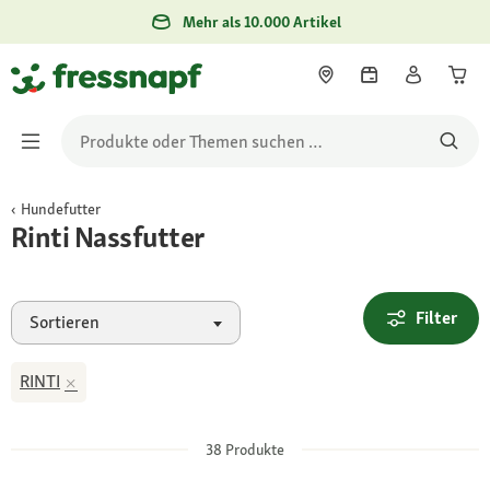
Mehr als 10.000 Artikel
Hundefutter
Rinti Nassfutter
Filter
Sortieren
RINTI
38
Produkte