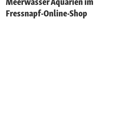
Meerwasser Aquarien im
Fressnapf-Online-Shop