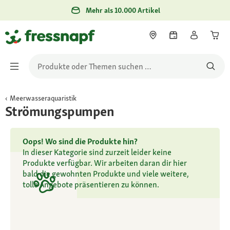
Mehr als 10.000 Artikel
Meerwasseraquaristik
Strömungspumpen
Oops! Wo sind die Produkte hin?
In dieser Kategorie sind zurzeit leider keine
Produkte verfügbar. Wir arbeiten daran dir hier
bald die gewohnten Produkte und viele weitere,
tolle Angebote präsentieren zu können.