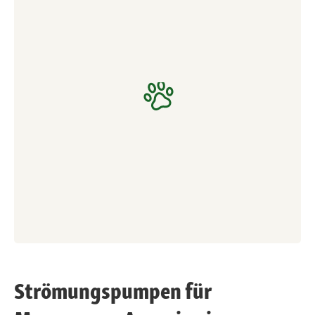
Strömungspumpen für