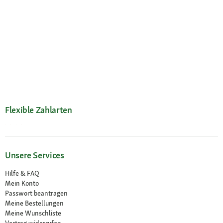
Flexible Zahlarten
Unsere Services
Hilfe & FAQ
Mein Konto
Passwort beantragen
Meine Bestellungen
Meine Wunschliste
Vertrag widerrufen