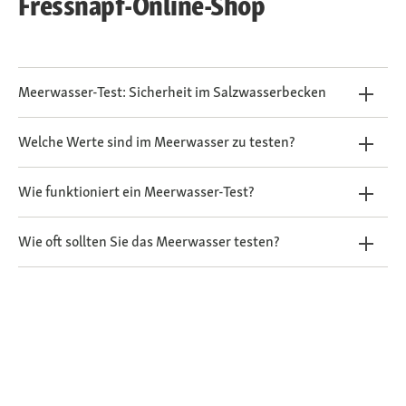
Fressnapf-Online-Shop
Meerwasser-Test: Sicherheit im Salzwasserbecken
Welche Werte sind im Meerwasser zu testen?
Wie funktioniert ein Meerwasser-Test?
Wie oft sollten Sie das Meerwasser testen?