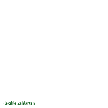
Flexible Zahlarten