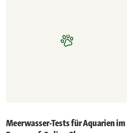
Meerwasser-Tests für Aquarien im