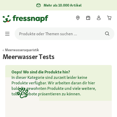
Mehr als 10.000 Artikel
Meerwasseraquaristik
Meerwasser Tests
Oops! Wo sind die Produkte hin?
In dieser Kategorie sind zurzeit leider keine
Produkte verfügbar. Wir arbeiten daran dir hier
bald die gewohnten Produkte und viele weitere,
tolle Angebote präsentieren zu können.