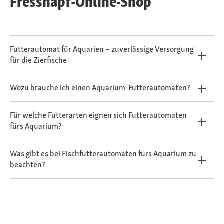
Fressnapf-Online-Shop
Futterautomat für Aquarien – zuverlässige Versorgung
für die Zierfische
Wozu brauche ich einen Aquarium-Futterautomaten?
Für welche Futterarten eignen sich Futterautomaten
fürs Aquarium?
Was gibt es bei Fischfutterautomaten fürs Aquarium zu
beachten?