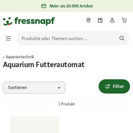
Mehr als 10.000 Artikel
Aquarientechnik
Aquarium Futterautomat
Filter
Sortieren
1
Produkt