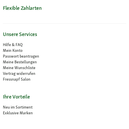
Flexible Zahlarten
Unsere Services
Hilfe & FAQ
Mein Konto
Passwort beantragen
Meine Bestellungen
Meine Wunschliste
Vertrag widerrufen
Fressnapf Salon
Ihre Vorteile
Neu im Sortiment
Exklusive Marken
Kostenlose Rücksendung