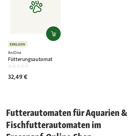
EXKLUSIV
AniOne
Fütterungsautomat
32,49 €
Futterautomaten für Aquarien &
Fischfutterautomaten im