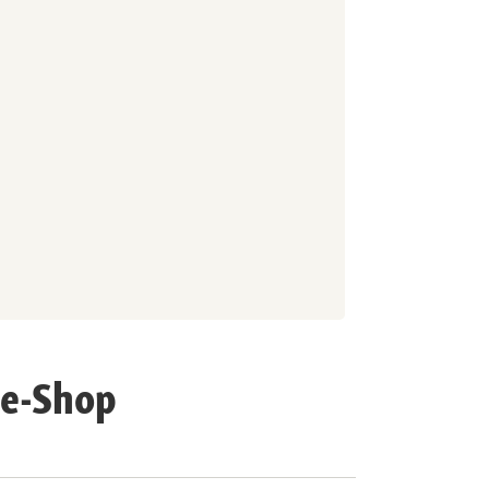
ne-Shop