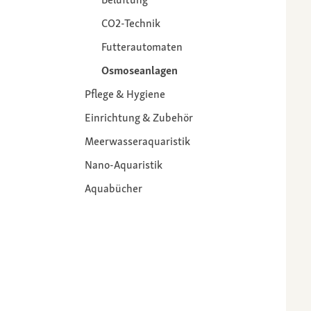
CO2-Technik
Futterautomaten
Osmoseanlagen
Pflege & Hygiene
Einrichtung & Zubehör
Meerwasseraquaristik
Nano-Aquaristik
Aquabücher