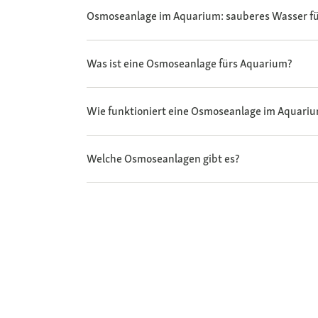
Osmoseanlage im Aquarium: sauberes Wasser fü
Was ist eine Osmoseanlage fürs Aquarium?
Wie funktioniert eine Osmoseanlage im Aquari
Welche Osmoseanlagen gibt es?