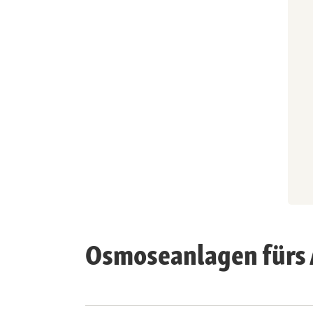
Osmoseanlagen fürs 