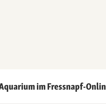
Aquarium im Fressnapf-Onli