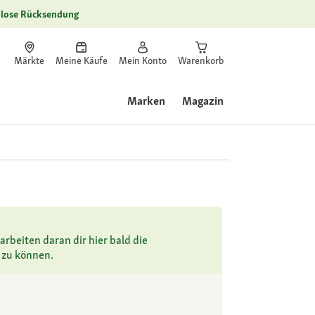
lose Rücksendung
Märkte
Meine Käufe
Mein Konto
Warenkorb
Marken
Magazin
arbeiten daran dir hier bald die
 zu können.