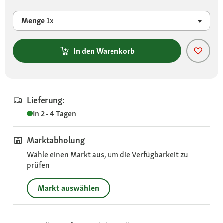
Menge
1x
In den Warenkorb
Lieferung:
In 2 - 4 Tagen
Marktabholung
Wähle einen Markt aus, um die Verfügbarkeit zu
prüfen
Markt auswählen