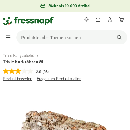
Mehr als 10.000 Artikel
Trixie Käfigzubehör
Trixie Korkröhren M
2.9
(68)
Produkt bewerten
Frage zum Produkt stellen