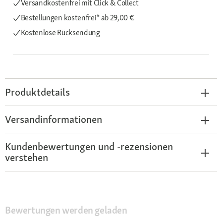
Versandkostenfrei mit Click & Collect
Bestellungen kostenfrei*
ab 29,00 €
Kostenlose Rücksendung
Produktdetails
Versandinformationen
Kundenbewertungen und -rezensionen
verstehen
Bewertungen werden geladen