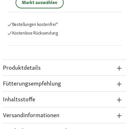
Markt auswählen
Bestellungen kostenfrei*
Kostenlose Rücksendung
Produktdetails
Fütterungsempfehlung
Inhaltsstoffe
Versandinformationen