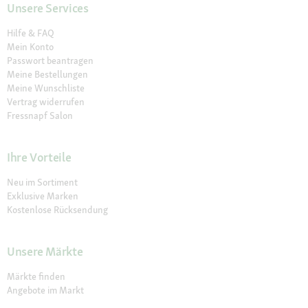
Unsere Services
Hilfe & FAQ
Mein Konto
Passwort beantragen
Meine Bestellungen
Meine Wunschliste
Vertrag widerrufen
Fressnapf Salon
Ihre Vorteile
Neu im Sortiment
Exklusive Marken
Kostenlose Rücksendung
Unsere Märkte
Märkte finden
Angebote im Markt