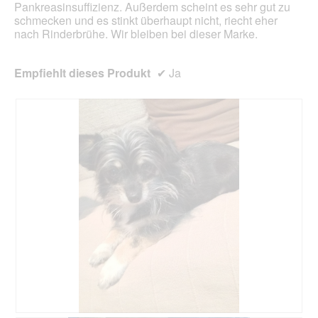
Pankreasinsuffizienz. Außerdem scheint es sehr gut zu
schmecken und es stinkt überhaupt nicht, riecht eher
nach Rinderbrühe. Wir bleiben bei dieser Marke.
Empfiehlt dieses Produkt
✔
Ja