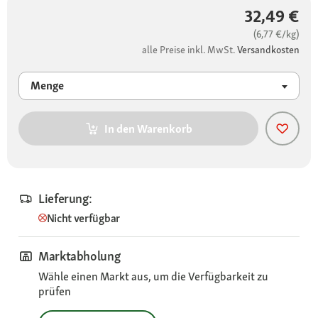
32,49 €
(6,77 €/kg)
alle Preise inkl. MwSt.
Versandkosten
Menge
In den Warenkorb
Lieferung:
Nicht verfügbar
Marktabholung
Wähle einen Markt aus, um die Verfügbarkeit zu
prüfen