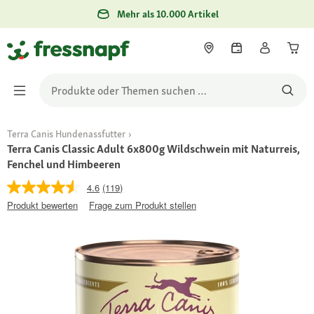
Mehr als 10.000 Artikel
Terra Canis Hundenassfutter
Terra Canis Classic Adult 6x800g Wildschwein mit Naturreis,
Fenchel und Himbeeren
4.6
(119)
Produkt bewerten
Frage zum Produkt stellen