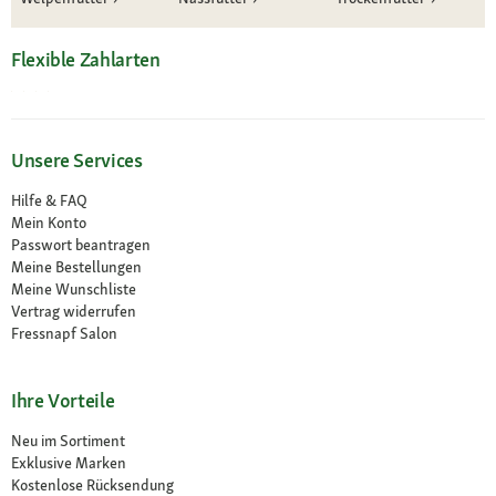
Flexible Zahlarten
Unsere Services
Hilfe & FAQ
Mein Konto
Passwort beantragen
Meine Bestellungen
Meine Wunschliste
Vertrag widerrufen
Fressnapf Salon
Ihre Vorteile
Neu im Sortiment
Exklusive Marken
Kostenlose Rücksendung