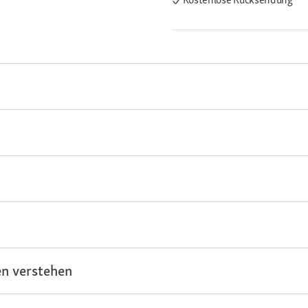
n verstehen