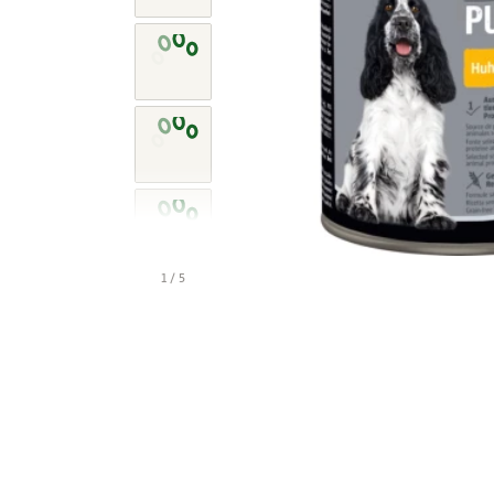
1 / 5