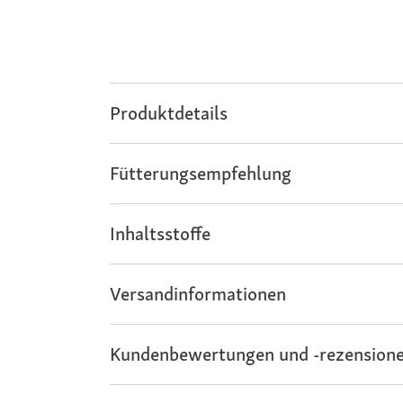
Produktdetails
Fütterungsempfehlung
Inhaltsstoffe
Versandinformationen
Kundenbewertungen und -rezensione