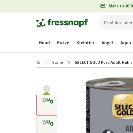
Mehr als 10.0
Hund
Katze
Kleintier
Vogel
Aqua
Suche
SELECT GOLD Pure Adult Huhn 