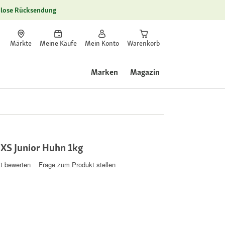
lose Rücksendung
Märkte
Meine Käufe
Mein Konto
Warenkorb
Marken
Magazin
XS Junior Huhn 1kg
t bewerten
Frage zum Produkt stellen