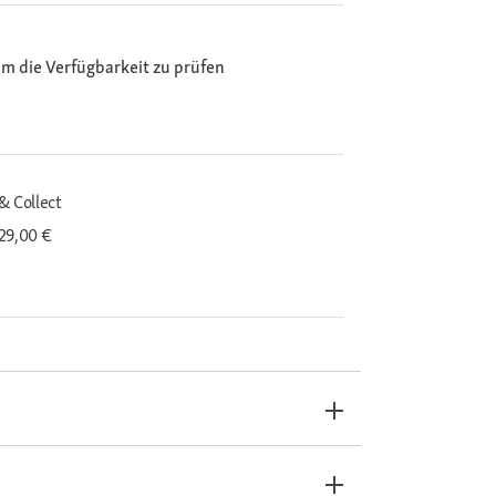
m die Verfügbarkeit zu prüfen
& Collect
29,00 €