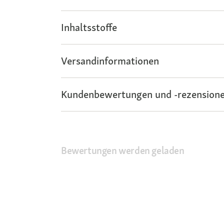
Inhaltsstoffe
Versandinformationen
Kundenbewertungen und -rezensione
Bewertungen werden geladen