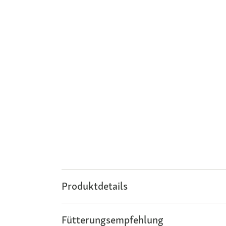
Produktdetails
Fütterungsempfehlung