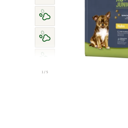
1 / 5