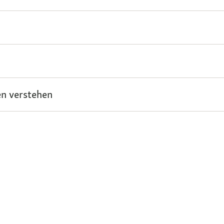
n verstehen