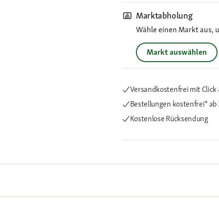
Marktabholung
Wähle einen Markt aus, u
Markt auswählen
Versandkostenfrei mit Click 
Bestellungen kostenfrei*
ab 
Kostenlose Rücksendung