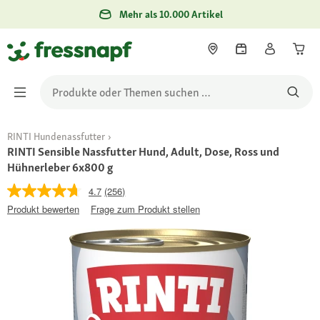
Mehr als 10.000 Artikel
RINTI Hundenassfutter
RINTI Sensible Nassfutter Hund, Adult, Dose, Ross und
Hühnerleber 6x800 g
4.7
(256)
Produkt bewerten
Frage zum Produkt stellen