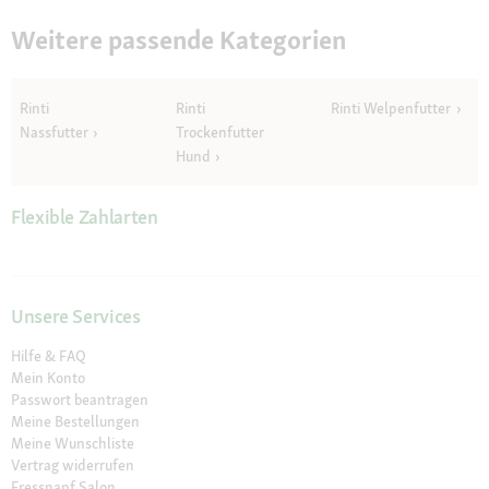
Weitere passende Kategorien
Rinti
Rinti
Rinti Welpenfutter
Nassfutter
Trockenfutter
Hund
Flexible Zahlarten
Unsere Services
Hilfe & FAQ
Mein Konto
Passwort beantragen
Meine Bestellungen
Meine Wunschliste
Vertrag widerrufen
Fressnapf Salon