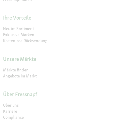
Ihre Vorteile
Neu im Sortiment
Exklusive Marken
Kostenlose Rücksendung
Unsere Märkte
Märkte finden
Angebote im Markt
Über Fressnapf
Über uns
Karriere
Compliance