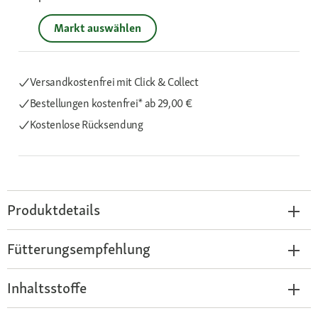
Markt auswählen
Versandkostenfrei mit Click & Collect
Bestellungen kostenfrei*
ab 29,00 €
Kostenlose Rücksendung
Produktdetails
Fütterungsempfehlung
Inhaltsstoffe