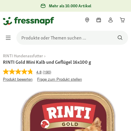
Mehr als 10.000 Artikel
RINTI Hundenassfutter
RINTI Gold Mini Kalb und Geflügel 16x100 g
4.8
(190)
Produkt bewerten
Frage zum Produkt stellen