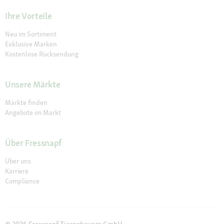
Ihre Vorteile
Neu im Sortiment
Exklusive Marken
Kostenlose Rücksendung
Unsere Märkte
Märkte finden
Angebote im Markt
Über Fressnapf
Über uns
Karriere
Compliance