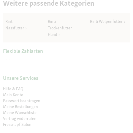
Weitere passende Kategorien
Rinti
Rinti
Rinti Welpenfutter
Nassfutter
Trockenfutter
Hund
Flexible Zahlarten
Unsere Services
Hilfe & FAQ
Mein Konto
Passwort beantragen
Meine Bestellungen
Meine Wunschliste
Vertrag widerrufen
Fressnapf Salon