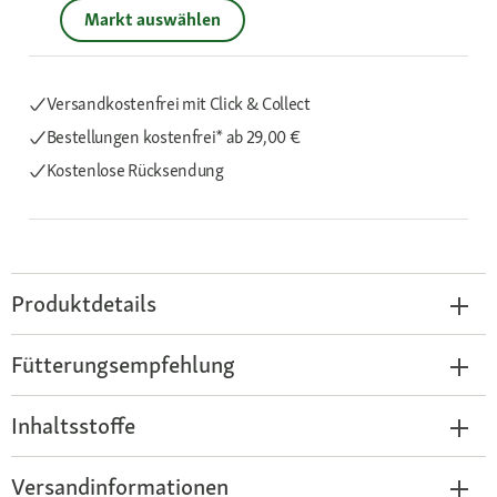
Markt auswählen
Versandkostenfrei mit Click & Collect
Bestellungen kostenfrei*
ab 29,00 €
Kostenlose Rücksendung
Produktdetails
Fütterungsempfehlung
Inhaltsstoffe
Versandinformationen