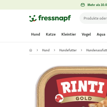
Mehr als 10.0
Hund
Katze
Kleintier
Vogel
Aqua
Hund
Hundefutter
Hundenassfutt