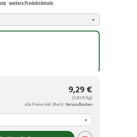
ung
weitere Produktdetails
9,29 €
(5,81 €/kg)
alle Preise inkl. MwSt.
Versandkosten