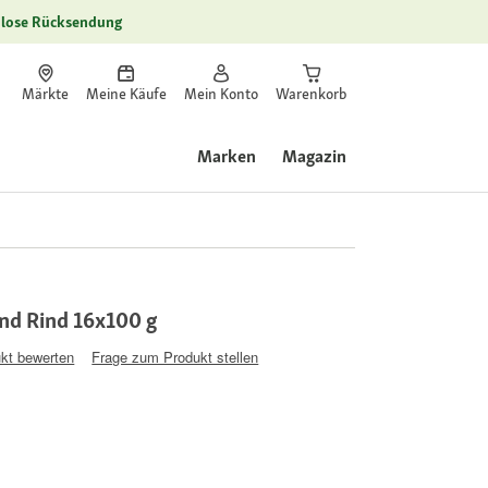
lose Rücksendung
Märkte
Meine Käufe
Mein Konto
Warenkorb
Marken
Magazin
und Rind 16x100 g
kt bewerten
Frage zum Produkt stellen