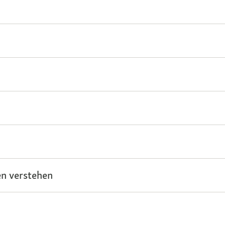
n verstehen