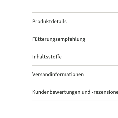
Produktdetails
Fütterungsempfehlung
Inhaltsstoffe
Versandinformationen
Kundenbewertungen und -rezensione