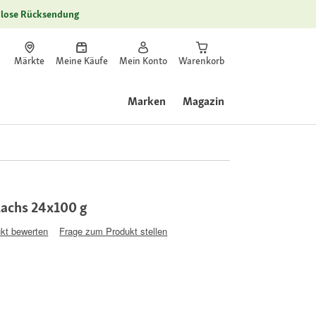
lose Rücksendung
Märkte
Meine Käufe
Mein Konto
Warenkorb
Marken
Magazin
Lachs 24x100 g
kt bewerten
Frage zum Produkt stellen