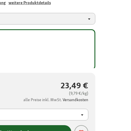
ung
weitere Produktdetails
23,49 €
(9,79 €/kg)
alle Preise inkl. MwSt.
Versandkosten