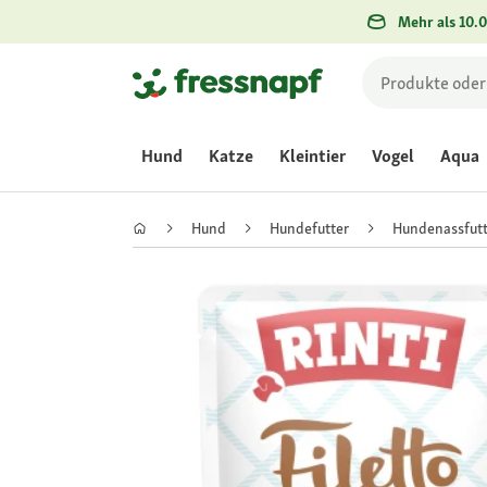
Mehr als 10.0
Hund
Katze
Kleintier
Vogel
Aqua
Hund
Hundefutter
Hundenassfutt