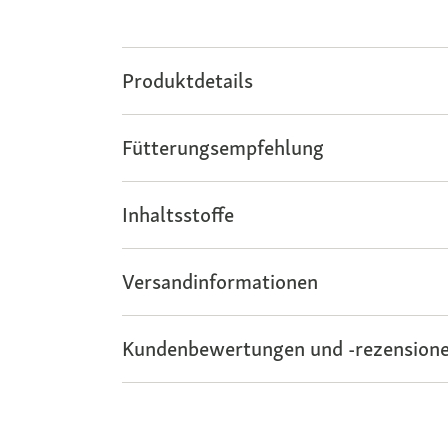
Produktdetails
Fütterungsempfehlung
Inhaltsstoffe
Versandinformationen
Kundenbewertungen und -rezensione