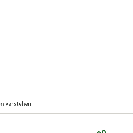
n verstehen