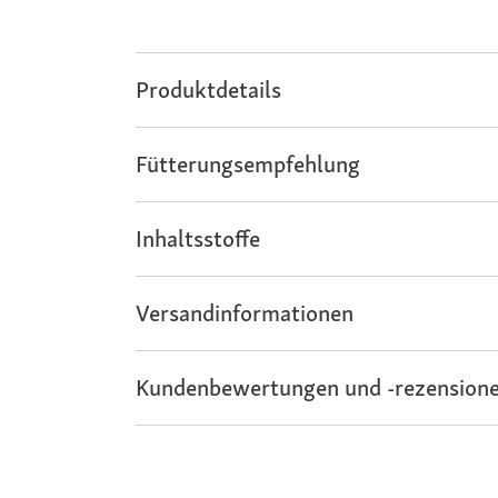
Produktdetails
Fütterungsempfehlung
Inhaltsstoffe
Versandinformationen
Kundenbewertungen und -rezensione