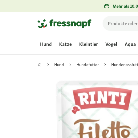
Mehr als 10.0
Hund
Katze
Kleintier
Vogel
Aqua
Hund
Hundefutter
Hundenassfutt