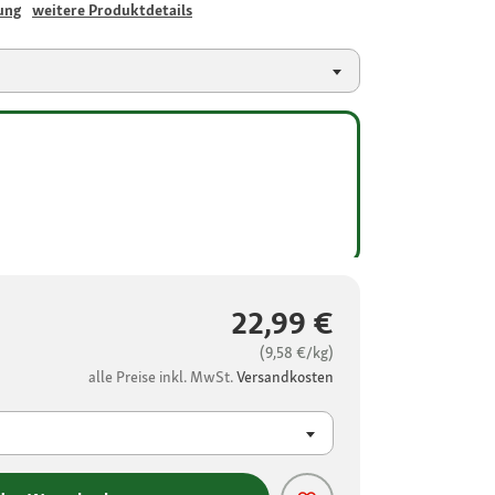
ung
weitere Produktdetails
22,99 €
(9,58 €/kg)
alle Preise inkl. MwSt.
Versandkosten