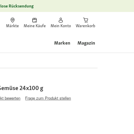
lose Rücksendung
Märkte
Meine Käufe
Mein Konto
Warenkorb
Marken
Magazin
 Gemüse 24x100 g
kt bewerten
Frage zum Produkt stellen