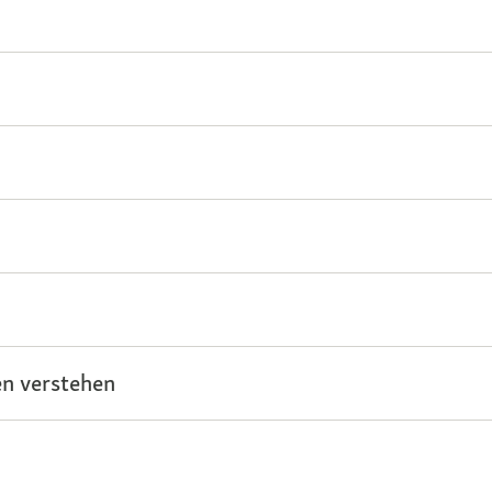
n verstehen