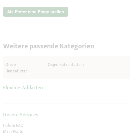
Als Erster eine Frage stellen
Weitere passende Kategorien
Orijen
Orijen Katzenfutter
Hundefutter
Flexible Zahlarten
Unsere Services
Hilfe & FAQ
Mein Konto