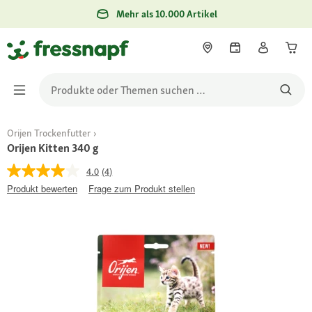
Mehr als 10.000 Artikel
Orijen Trockenfutter
Orijen Kitten 340 g
4.0
(4)
Produkt bewerten
Frage zum Produkt stellen