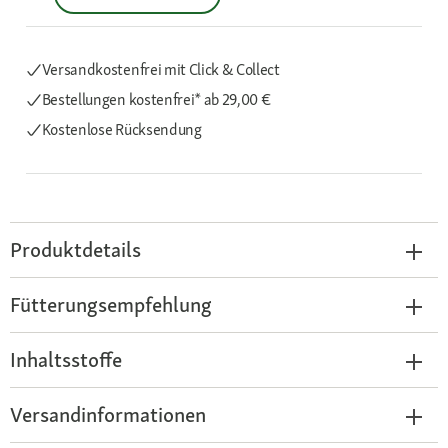
Versandkostenfrei mit Click & Collect
Bestellungen kostenfrei*
ab 29,00 €
Kostenlose Rücksendung
Produktdetails
Fütterungsempfehlung
Inhaltsstoffe
Versandinformationen