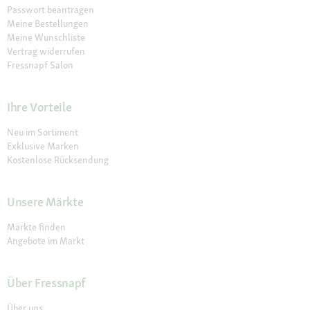
Passwort beantragen
Meine Bestellungen
Meine Wunschliste
Vertrag widerrufen
Fressnapf Salon
Ihre Vorteile
Neu im Sortiment
Exklusive Marken
Kostenlose Rücksendung
Unsere Märkte
Märkte finden
Angebote im Markt
Über Fressnapf
Über uns