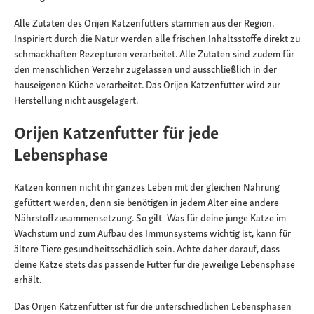
Alle Zutaten des Orijen Katzenfutters stammen aus der Region.
Inspiriert durch die Natur werden alle frischen Inhaltsstoffe direkt zu
schmackhaften Rezepturen verarbeitet. Alle Zutaten sind zudem für
den menschlichen Verzehr zugelassen und ausschließlich in der
hauseigenen Küche verarbeitet. Das Orijen Katzenfutter wird zur
Herstellung nicht ausgelagert.
Orijen Katzenfutter für jede
Lebensphase
Katzen können nicht ihr ganzes Leben mit der gleichen Nahrung
gefüttert werden, denn sie benötigen in jedem Alter eine andere
Nährstoffzusammensetzung. So gilt: Was für deine junge Katze im
Wachstum und zum Aufbau des Immunsystems wichtig ist, kann für
ältere Tiere gesundheitsschädlich sein. Achte daher darauf, dass
deine Katze stets das passende Futter für die jeweilige Lebensphase
erhält.
Das Orijen Katzenfutter ist für die unterschiedlichen Lebensphasen