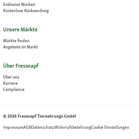
Exklusive Marken
Kostenlose Rücksendung
Unsere Märkte
Märkte finden
Angebote im Markt
Über Fressnapf
Über uns
Karriere
Compliance
© 2026 Fressnapf Tiernahrungs GmbH
Impressum
AGB
Datenschutz
Widerrufsbelehrung
Cookie Einstellungen