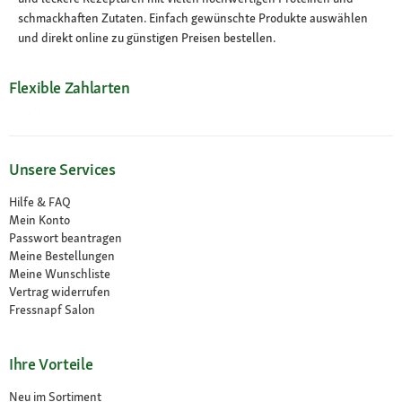
schmackhaften Zutaten. Einfach gewünschte Produkte auswählen
und direkt online zu günstigen Preisen bestellen.
Flexible Zahlarten
Unsere Services
Hilfe & FAQ
Mein Konto
Passwort beantragen
Meine Bestellungen
Meine Wunschliste
Vertrag widerrufen
Fressnapf Salon
Ihre Vorteile
Neu im Sortiment