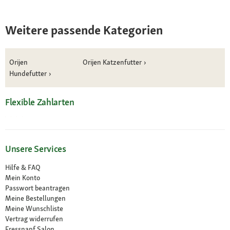
Weitere passende Kategorien
Orijen
Orijen Katzenfutter
Hundefutter
Flexible Zahlarten
Unsere Services
Hilfe & FAQ
Mein Konto
Passwort beantragen
Meine Bestellungen
Meine Wunschliste
Vertrag widerrufen
Fressnapf Salon