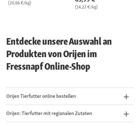
(20,66 €/kg)
(14,22 €/kg)
Entdecke unsere Auswahl an
Produkten von Orijen im
Fressnapf Online-Shop
Orijen Tierfutter online bestellen
Orijen: Tierfutter mit regionalen Zutaten