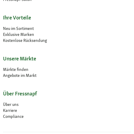
Ihre Vorteile
Neu im Sortiment
Exklusive Marken
Kostenlose Rücksendung
Unsere Märkte
Märkte finden
Angebote im Markt
Über Fressnapf
Über uns
Karriere
Compliance