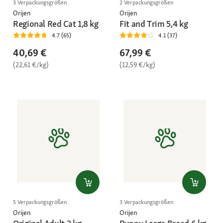
3 Verpackungsgrößen
2 Verpackungsgrößen
Orijen
Orijen
Regional Red Cat 1,8 kg
Fit and Trim 5,4 kg
4.7 (65)
4.1 (37)
40,69 €
67,99 €
(22,61 €/kg)
(12,59 €/kg)
5 Verpackungsgrößen
3 Verpackungsgrößen
Orijen
Orijen