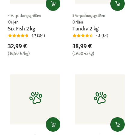
4 Verpackungsgrößen
3 Verpackungsgrößen
Orijen
Orijen
Six Fish 2 kg
Tundra 2 kg
4.7 (194)
4.5 (84)
32,99 €
38,99 €
(16,50 €/kg)
(19,50 €/kg)