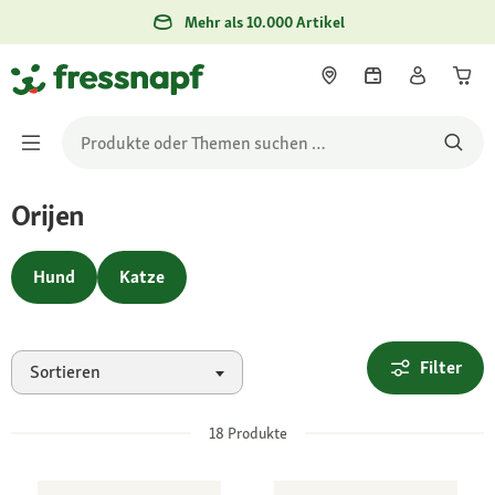
Mehr als 10.000 Artikel
Orijen
Hund
Katze
Filter
Sortieren
18
Produkte