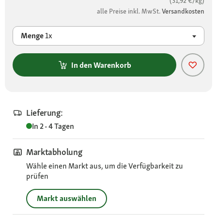
(31,92 €/kg)
alle Preise inkl. MwSt.
Versandkosten
Menge
1x
In den Warenkorb
Lieferung:
In 2 - 4 Tagen
Marktabholung
Wähle einen Markt aus, um die Verfügbarkeit zu
prüfen
Markt auswählen