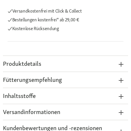
Versandkostenfrei mit Click & Collect
Bestellungen kostenfrei*
ab 29,00 €
Kostenlose Rücksendung
Produktdetails
Fütterungsempfehlung
Inhaltsstoffe
Versandinformationen
Kundenbewertungen und -rezensionen