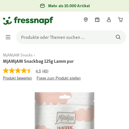
Mehr als 10.000 Artikel
MjAMjAM Snacks
MjAMjAM Snackbag 125g Lamm pur
4.5
(45)
Produkt bewerten
Frage zum Produkt stellen