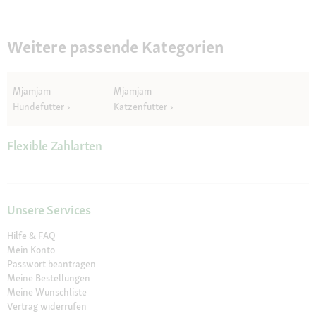
Weitere passende Kategorien
Mjamjam
Mjamjam
Hundefutter
Katzenfutter
Flexible Zahlarten
Unsere Services
Hilfe & FAQ
Mein Konto
Passwort beantragen
Meine Bestellungen
Meine Wunschliste
Vertrag widerrufen