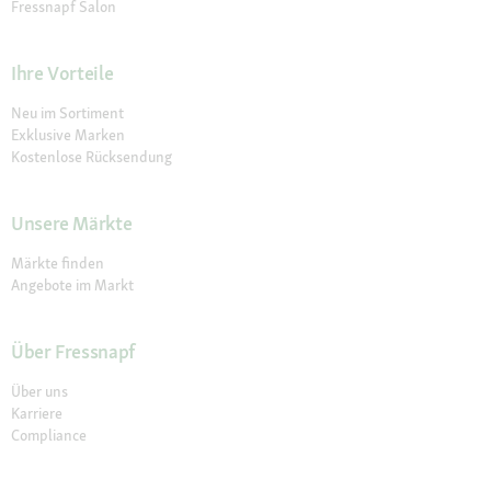
Fressnapf Salon
Ihre Vorteile
Neu im Sortiment
Exklusive Marken
Kostenlose Rücksendung
Unsere Märkte
Märkte finden
Angebote im Markt
Über Fressnapf
Über uns
Karriere
Compliance