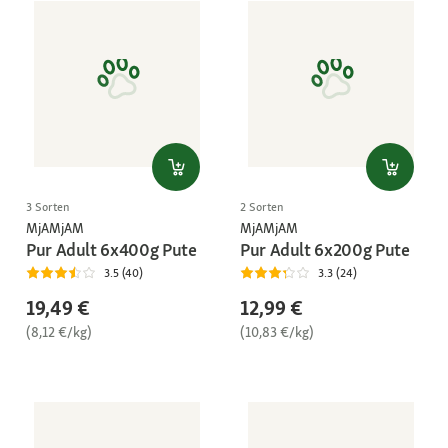
3 Sorten
2 Sorten
MjAMjAM
MjAMjAM
Pur Adult 6x400g Pute
Pur Adult 6x200g Pute
3.5 (40)
3.3 (24)
19,49 €
12,99 €
(8,12 €/kg)
(10,83 €/kg)