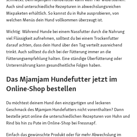
Auch sind unterschiedliche Rezepturen in abwechslungsreichen
Mixpaketen erhältlich. So kannst du in Ruhe ausprobieren, von
welchen Menüs dein Hund vollkommen überzeugt ist.
Wichtig: Während Hunde bei einem Nassfutter durch die Nahrung
viel Flüssigkeit aufnehmen, solltest du bei einem Trockenfutter
darauf achten, dass dein Hund über den Tag verteilt ausreichend
trinkt. Auch solltest du dich bei der Fütterung immer an die
Fütterungsempfehlung halten. Eine ständige Überfütterung oder
Unterernährung kann gesundheitliche Folgen haben.
Das Mjamjam Hundefutter jetzt im
Online-Shop bestellen
Du möchtest deinem Hund den einzigartigen und leckeren
Geschmack des Mjamjam Hundefutters nicht vorenthalten? Dann
bestelle jetzt online die unterschiedlichen Rezepturen von Huhn und
Rind bis hin zu Pute im Online-Shop bei Fressnapf.
Einfach das gewünschte Produkt oder für mehr Abwechslung im