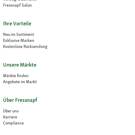
Fressnapf Salon
Ihre Vorteile
Neu im Sortiment
Exklusive Marken
Kostenlose Rücksendung
Unsere Märkte
Märkte finden
Angebote im Markt
Über Fressnapf
Über uns
Karriere
Compliance