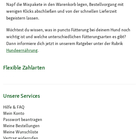
Napf die Mixpakete in den Warenkorb legen, Bestellvorgang mit
wenigen Klicks abschließen und von der schnellen Lieferzeit
begeistern lassen.
Möchtest du wissen, was in puncto Fütterung bei deinem Hund noch
wichtig ist und welche unterschiedlichen Fütterungsarten es gibt?
Dann informiere dich jetzt in unserem Ratgeber unter der Rubrik
Hundeernährung
.
Flexible Zahlarten
Unsere Services
Hilfe & FAQ
Mein Konto
Passwort beantragen
Meine Bestellungen
Meine Wunschliste
Vertrag widerrufen