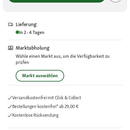
Lieferung:
In 2 - 4 Tagen
Marktabholung
Wähle einen Markt aus, um die Verfügbarkeit zu
prüfen
Markt auswählen
Versandkostenfrei mit Click & Collect
Bestellungen kostenfrei*
ab 29,00 €
Kostenlose Rücksendung