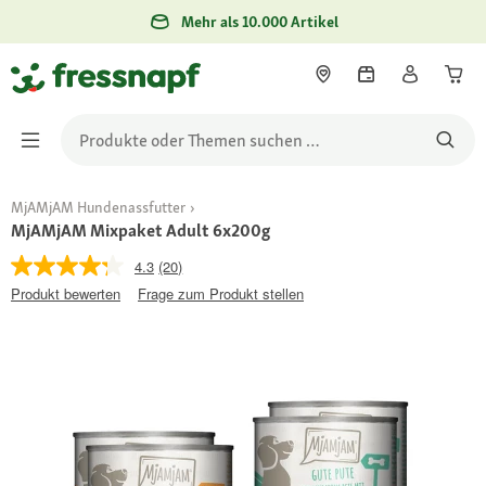
Mehr als 10.000 Artikel
MjAMjAM Hundenassfutter
MjAMjAM Mixpaket Adult 6x200g
4.3
(20)
Produkt bewerten
Frage zum Produkt stellen