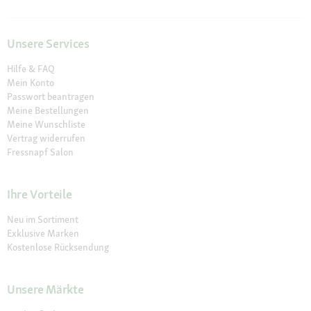
Unsere Services
Hilfe & FAQ
Mein Konto
Passwort beantragen
Meine Bestellungen
Meine Wunschliste
Vertrag widerrufen
Fressnapf Salon
Ihre Vorteile
Neu im Sortiment
Exklusive Marken
Kostenlose Rücksendung
Unsere Märkte