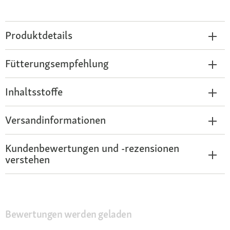
Produktdetails
Fütterungsempfehlung
Inhaltsstoffe
Versandinformationen
Kundenbewertungen und -rezensionen
verstehen
Bewertungen werden geladen