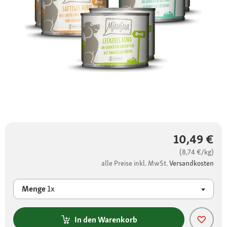
10,49 €
(8,74 €/kg)
alle Preise inkl. MwSt.
Versandkosten
Menge
1x
In den Warenkorb