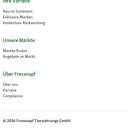
Ihre Vorteile
Neu im Sortiment
Exklusive Marken
Kostenlose Rücksendung
Unsere Märkte
Märkte finden
Angebote im Markt
Über Fressnapf
Über uns
Karriere
Compliance
© 2026 Fressnapf Tiernahrungs GmbH