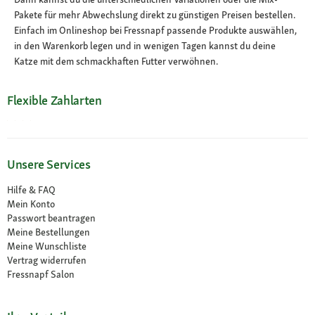
Pakete für mehr Abwechslung direkt zu günstigen Preisen bestellen.
Einfach im Onlineshop bei Fressnapf passende Produkte auswählen,
in den Warenkorb legen und in wenigen Tagen kannst du deine
Katze mit dem schmackhaften Futter verwöhnen.
Flexible Zahlarten
Unsere Services
Hilfe & FAQ
Mein Konto
Passwort beantragen
Meine Bestellungen
Meine Wunschliste
Vertrag widerrufen
Fressnapf Salon