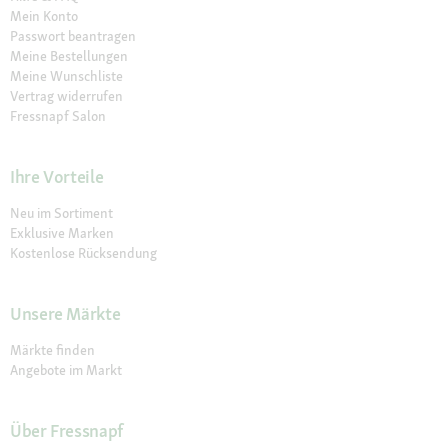
Mein Konto
Passwort beantragen
Meine Bestellungen
Meine Wunschliste
Vertrag widerrufen
Fressnapf Salon
Ihre Vorteile
Neu im Sortiment
Exklusive Marken
Kostenlose Rücksendung
Unsere Märkte
Märkte finden
Angebote im Markt
Über Fressnapf