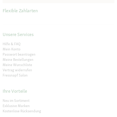
Flexible Zahlarten
Unsere Services
Hilfe & FAQ
Mein Konto
Passwort beantragen
Meine Bestellungen
Meine Wunschliste
Vertrag widerrufen
Fressnapf Salon
Ihre Vorteile
Neu im Sortiment
Exklusive Marken
Kostenlose Rücksendung