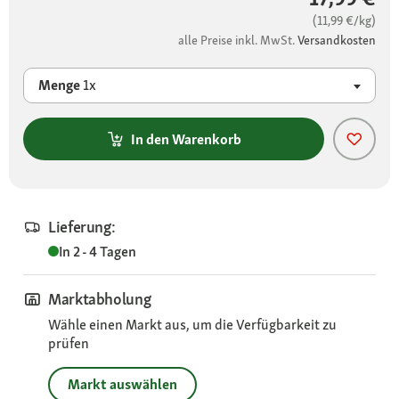
(11,99 €/kg)
alle Preise inkl. MwSt.
Versandkosten
Menge
1x
In den Warenkorb
Lieferung:
In 2 - 4 Tagen
Marktabholung
Wähle einen Markt aus, um die Verfügbarkeit zu
prüfen
Markt auswählen