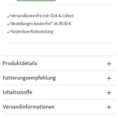
Versandkostenfrei mit Click & Collect
Bestellungen kostenfrei*
ab 29,00 €
Kostenlose Rücksendung
Produktdetails
Fütterungsempfehlung
Inhaltsstoffe
Versandinformationen