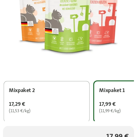
Mixpaket 2
Mixpaket 1
17,29 €
17,99 €
(11,53 €/kg)
(11,99 €/kg)
17,99 €