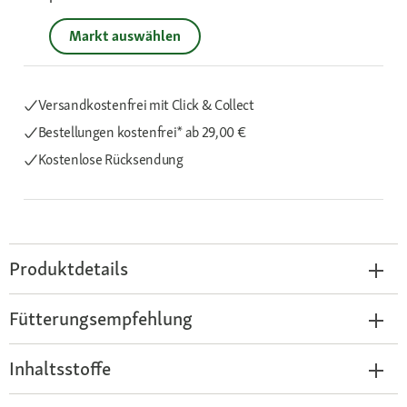
Markt auswählen
Versandkostenfrei mit Click & Collect
Bestellungen kostenfrei*
ab 29,00 €
Kostenlose Rücksendung
Produktdetails
Fütterungsempfehlung
Inhaltsstoffe