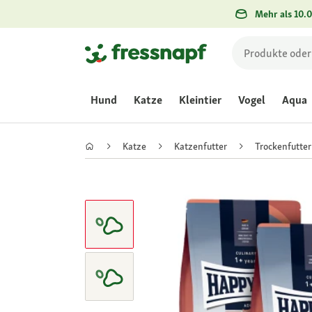
Mehr als 10.0
Hund
Katze
Kleintier
Vogel
Aqua
Katze
Katzenfutter
Trockenfutter