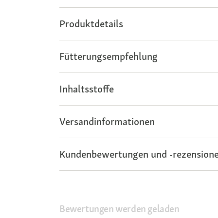
Produktdetails
Fütterungsempfehlung
Inhaltsstoffe
Versandinformationen
Kundenbewertungen und -rezensione
Bewertungen werden geladen