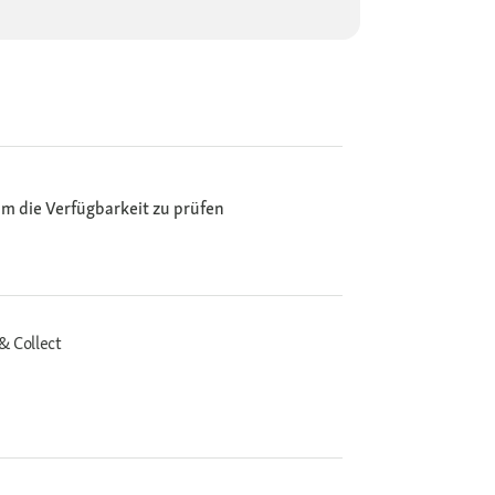
m die Verfügbarkeit zu prüfen
& Collect