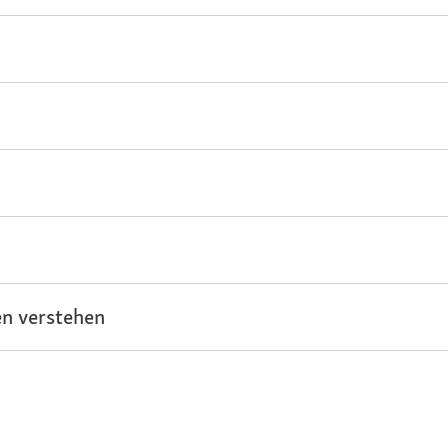
n verstehen