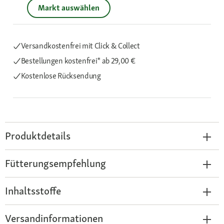
Markt auswählen
Versandkostenfrei mit Click & Collect
Bestellungen kostenfrei*
ab 29,00 €
Kostenlose Rücksendung
Produktdetails
Fütterungsempfehlung
Inhaltsstoffe
Versandinformationen