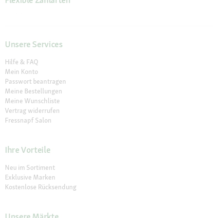
Unsere Services
Hilfe & FAQ
Mein Konto
Passwort beantragen
Meine Bestellungen
Meine Wunschliste
Vertrag widerrufen
Fressnapf Salon
Ihre Vorteile
Neu im Sortiment
Exklusive Marken
Kostenlose Rücksendung
Unsere Märkte