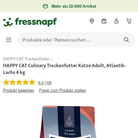
Mehr als 10.000 Artikel
HAPPY CAT Trockenfutter
HAPPY CAT Culinary Trockenfutter Katze Adult, Atlantik-
Lachs 4 kg
5.0
(18)
Produkt bewerten
Frage zum Produkt stellen