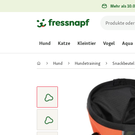
Mehr als 10.0
Hund
Katze
Kleintier
Vogel
Aqua
Hund
Hundetraining
Snackbeutel