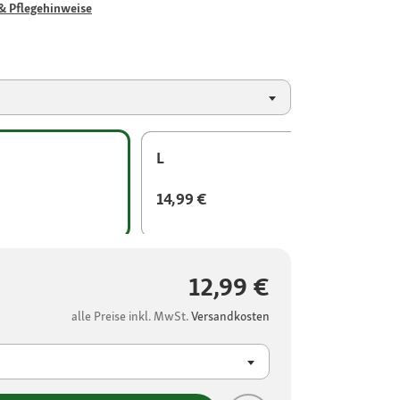
& Pflegehinweise
L
14,99 €
12,99 €
alle Preise inkl. MwSt.
Versandkosten