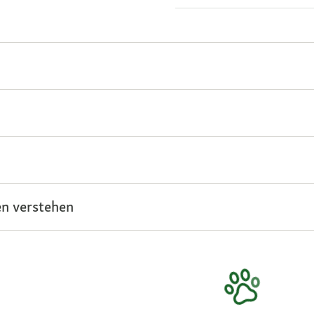
n verstehen