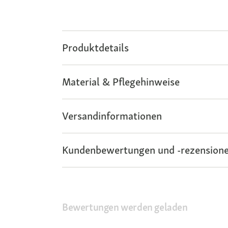
Produktdetails
Material & Pflegehinweise
Versandinformationen
Kundenbewertungen und -rezensione
Bewertungen werden geladen