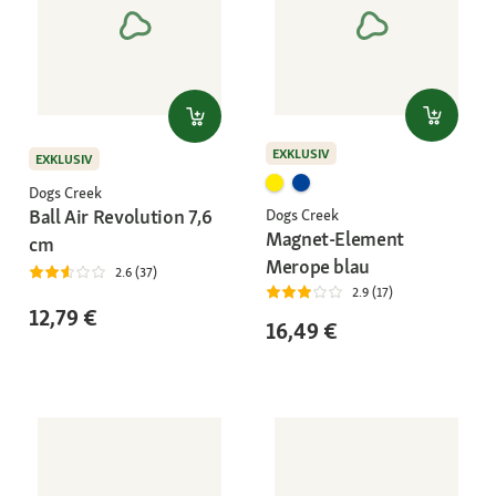
EXKLUSIV
EXKLUSIV
Dogs Creek
Ball Air Revolution 7,6
Dogs Creek
Magnet-Element
cm
Merope blau
2.6 (37)
2.9 (17)
12,79 €
16,49 €