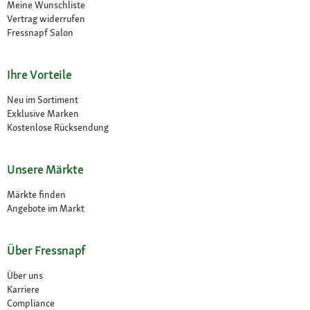
Meine Wunschliste
Vertrag widerrufen
Fressnapf Salon
Ihre Vorteile
Neu im Sortiment
Exklusive Marken
Kostenlose Rücksendung
Unsere Märkte
Märkte finden
Angebote im Markt
Über Fressnapf
Über uns
Karriere
Compliance