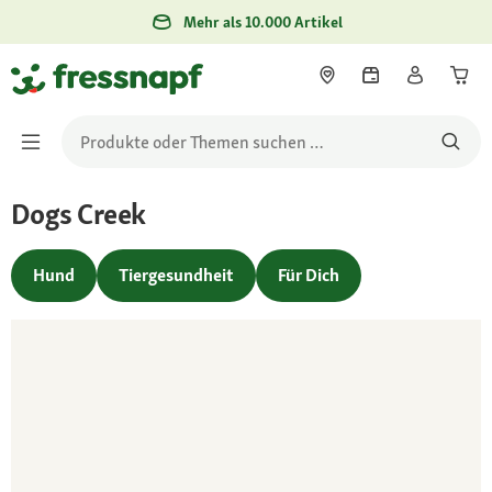
Mehr als 10.000 Artikel
Dogs Creek
Hund
Tiergesundheit
Für Dich