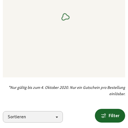
*Nur gültig bis zum 4. Oktober 2020. Nur ein Gutschein pro Bestellung
einlösbar.
Filter
Sortieren