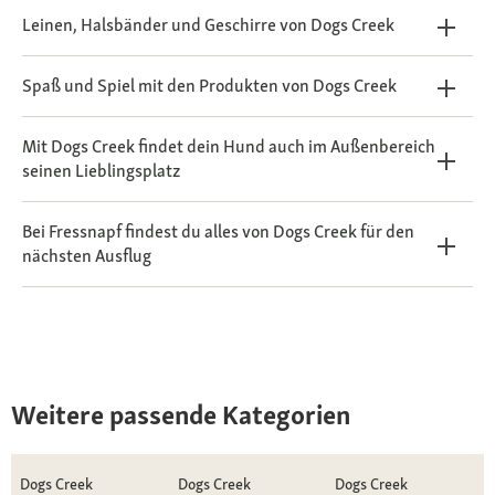
Leinen, Halsbänder und Geschirre von Dogs Creek
Spaß und Spiel mit den Produkten von Dogs Creek
Mit Dogs Creek findet dein Hund auch im Außenbereich
seinen Lieblingsplatz
Bei Fressnapf findest du alles von Dogs Creek für den
nächsten Ausflug
Weitere passende Kategorien
Dogs Creek
Dogs Creek
Dogs Creek