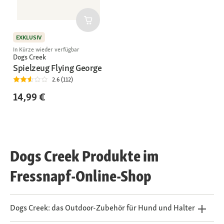
EXKLUSIV
In Kürze wieder verfügbar
Dogs Creek
Spielzeug Flying George
2.6 (112)
14,99 €
Dogs Creek Produkte im
Fressnapf-Online-Shop
Dogs Creek: das Outdoor-Zubehör für Hund und Halter