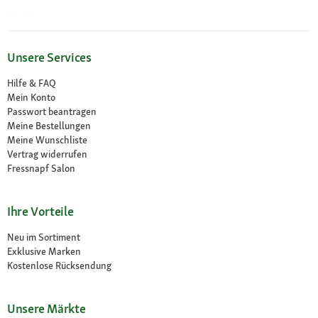
Unsere Services
Hilfe & FAQ
Mein Konto
Passwort beantragen
Meine Bestellungen
Meine Wunschliste
Vertrag widerrufen
Fressnapf Salon
Ihre Vorteile
Neu im Sortiment
Exklusive Marken
Kostenlose Rücksendung
Unsere Märkte