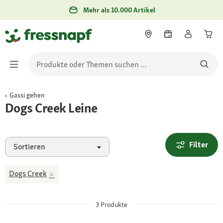
Mehr als 10.000 Artikel
Gassi gehen
Dogs Creek Leine
Filter
Sortieren
Dogs Creek
3
Produkte