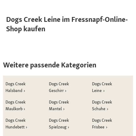
Dogs Creek Leine im Fressnapf-Online-
Shop kaufen
Weitere passende Kategorien
Dogs Creek
Dogs Creek
Dogs Creek
Halsband
Geschirr
Leine
Dogs Creek
Dogs Creek
Dogs Creek
Maulkorb
Mantel
Schuhe
Dogs Creek
Dogs Creek
Dogs Creek
Hundebett
Spielzeug
Frisbee