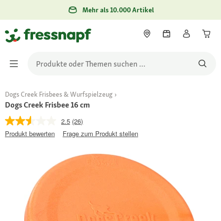
Mehr als 10.000 Artikel
Dogs Creek Frisbees & Wurfspielzeug
Dogs Creek Frisbee 16 cm
2.5
(26)
Produkt bewerten
Frage zum Produkt stellen