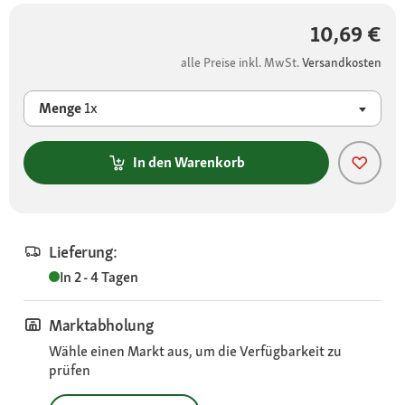
10,69 €
alle Preise inkl. MwSt.
Versandkosten
Menge
1x
In den Warenkorb
Lieferung:
In 2 - 4 Tagen
Marktabholung
Wähle einen Markt aus, um die Verfügbarkeit zu
prüfen