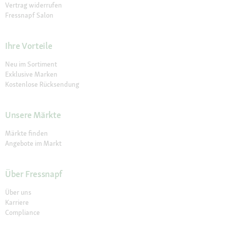
Vertrag widerrufen
Fressnapf Salon
Ihre Vorteile
Neu im Sortiment
Exklusive Marken
Kostenlose Rücksendung
Unsere Märkte
Märkte finden
Angebote im Markt
Über Fressnapf
Über uns
Karriere
Compliance