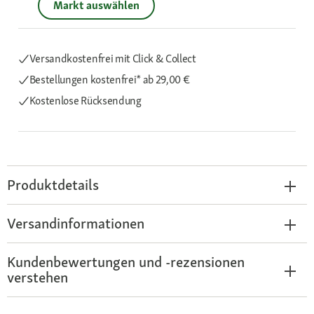
Markt auswählen
Versandkostenfrei mit Click & Collect
Bestellungen kostenfrei*
ab 29,00 €
Kostenlose Rücksendung
Produktdetails
Versandinformationen
Kundenbewertungen und -rezensionen
verstehen